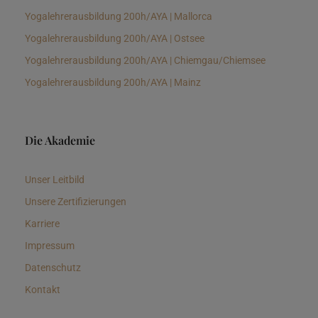
Yogalehrerausbildung 200h/AYA | Mallorca
Yogalehrerausbildung 200h/AYA | Ostsee
Yogalehrerausbildung 200h/AYA | Chiemgau/Chiemsee
Yogalehrerausbildung 200h/AYA | Mainz
Die Akademie
Unser Leitbild
Unsere Zertifizierungen
Karriere
Impressum
Datenschutz
Kontakt