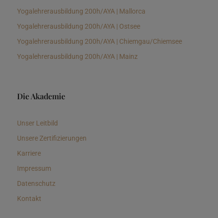
Yogalehrerausbildung 200h/AYA | Mallorca
Yogalehrerausbildung 200h/AYA | Ostsee
Yogalehrerausbildung 200h/AYA | Chiemgau/Chiemsee
Yogalehrerausbildung 200h/AYA | Mainz
Die Akademie
Unser Leitbild
Unsere Zertifizierungen
Karriere
Impressum
Datenschutz
Kontakt