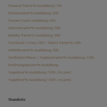
Personal Trainer*in Ausbildung | 70h
Rückentrainer*in Ausbildung | 30h
Faszien-Coach Ausbildung | 30h
Seniorentrainer*in Ausbildung | 30h
Mobility Trainer*in Ausbildung | 30h
Functional / Cross / HIIT / Tabata Trainer*in | 50h
Athletiktrainer*in Ausbildung | 30h
Zertifizierte Pilates- / Yogilatestrainer*in Ausbildung | 100h
Ernährungsberater*in Ausbildung
Yogalehrer*in Ausbildung | 100h / B-Lizenz
Yogalehrer*in Ausbildung | 100h / A-Lizenz
Standorte