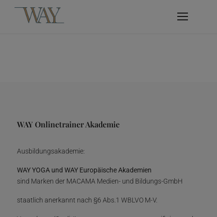
WAY Onlinetrainer Akademie
Ausbildungsakademie:
WAY YOGA und WAY Europäische Akademien
sind Marken der MACAMA Medien- und Bildungs-GmbH
staatlich anerkannt nach §6 Abs.1 WBLVO M-V.