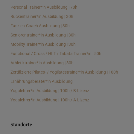
Personal Trainer*in Ausbildung | 70h
Rückentrainer*in Ausbildung | 30h
Faszien-Coach Ausbildung | 30h
Seniorentrainer*in Ausbildung | 30h
Mobility Trainer*in Ausbildung | 30h
Functional / Cross / HIIT / Tabata Trainer*in | 50h
Athletiktrainer*in Ausbildung | 30h
Zertifizierte Pilates- / Yogilatestrainer*in Ausbildung | 100h
Ernährungsberater*in Ausbildung
Yogalehrer*in Ausbildung | 100h / B-Lizenz
Yogalehrer*in Ausbildung | 100h / A-Lizenz
Standorte