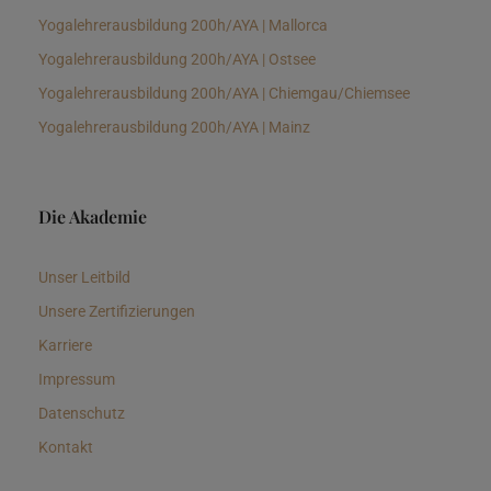
Yogalehrerausbildung 200h/AYA | Mallorca
Yogalehrerausbildung 200h/AYA | Ostsee
Yogalehrerausbildung 200h/AYA | Chiemgau/Chiemsee
Yogalehrerausbildung 200h/AYA | Mainz
Die Akademie
Unser Leitbild
Unsere Zertifizierungen
Karriere
Impressum
Datenschutz
Kontakt