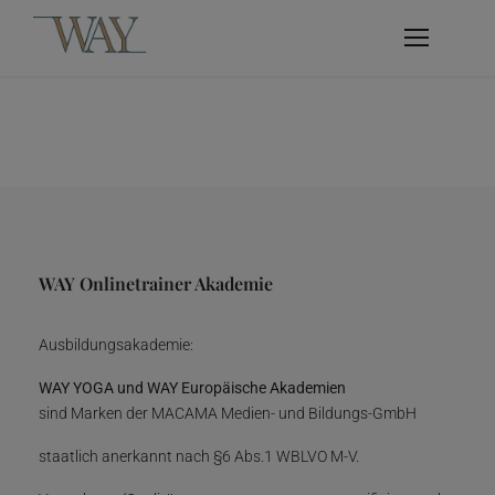
WAY Onlinetrainer Akademie
Ausbildungsakademie:
WAY YOGA und WAY Europäische Akademien
sind Marken der MACAMA Medien- und Bildungs-GmbH
staatlich anerkannt nach §6 Abs.1 WBLVO M-V.