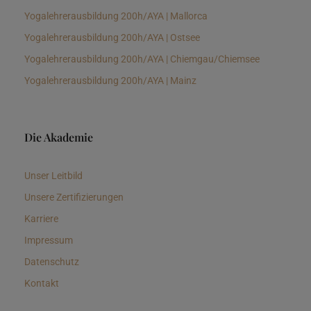
Yogalehrerausbildung 200h/AYA | Mallorca
Yogalehrerausbildung 200h/AYA | Ostsee
Yogalehrerausbildung 200h/AYA | Chiemgau/Chiemsee
Yogalehrerausbildung 200h/AYA | Mainz
Die Akademie
Unser Leitbild
Unsere Zertifizierungen
Karriere
Impressum
Datenschutz
Kontakt