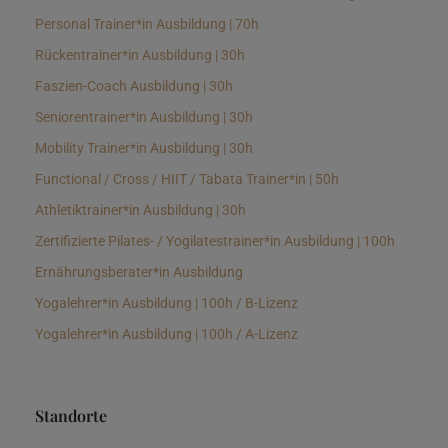
Personal Trainer*in Ausbildung | 70h
Rückentrainer*in Ausbildung | 30h
Faszien-Coach Ausbildung | 30h
Seniorentrainer*in Ausbildung | 30h
Mobility Trainer*in Ausbildung | 30h
Functional / Cross / HIIT / Tabata Trainer*in | 50h
Athletiktrainer*in Ausbildung | 30h
Zertifizierte Pilates- / Yogilatestrainer*in Ausbildung | 100h
Ernährungsberater*in Ausbildung
Yogalehrer*in Ausbildung | 100h / B-Lizenz
Yogalehrer*in Ausbildung | 100h / A-Lizenz
Standorte