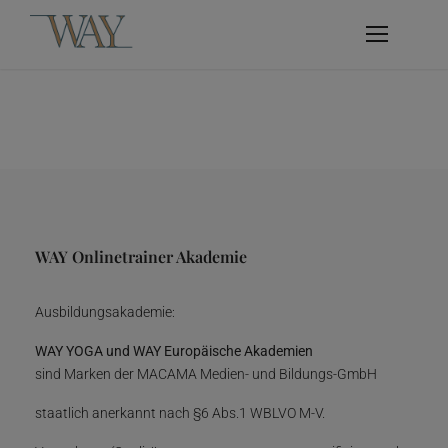
WAY Onlinetrainer Akademie
Ausbildungsakademie:
WAY YOGA und WAY Europäische Akademien
sind Marken der MACAMA Medien- und Bildungs-GmbH
staatlich anerkannt nach §6 Abs.1 WBLVO M-V.