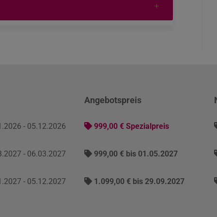
m
Angebotspreis
.2026 - 05.12.2026
999,00 € Spezialpreis
.2027 - 06.03.2027
999,00 € bis 01.05.2027
.2027 - 05.12.2027
1.099,00 € bis 29.09.2027