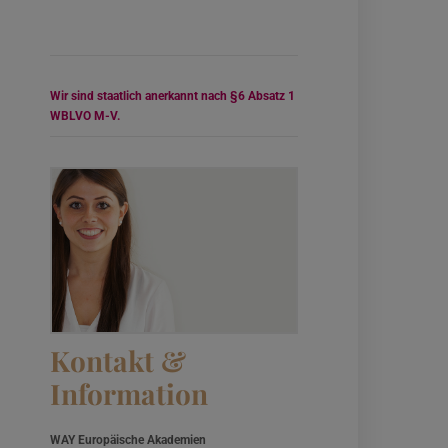
Wir sind staatlich anerkannt nach §6 Absatz 1
WBLVO M-V.
Kontakt &
Information
WAY Europäische Akademien