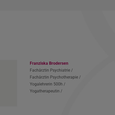
Franziska Brodersen
Fachärztin Psychiatrie /
Fachärztin Psychotherapie /
Yogalehrerin 500h /
Yogatherapeutin /