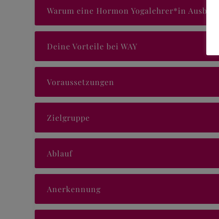
Warum eine Hormon Yogalehrer*in Ausbild
Deine Vorteile bei WAY
Voraussetzungen
Zielgruppe
Ablauf
Anerkennung