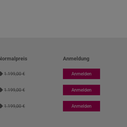
Normalpreis
Anmeldung
1.199,00 €
Anmelden
1.199,00 €
Anmelden
1.199,00 €
Anmelden