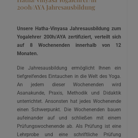
200h/AYA Jahresausbildung
Unsere Hatha-Vinyasa Jahresausbildung zum
Yogalehrer 200h/AYA zertifiziert, verteilt sich
auf 8 Wochenenden innerhalb von 12
Monaten.
Die Jahresausbildung ermöglicht Ihnen ein
tiefgreifendes Eintauchen in die Welt des Yoga.
An jedem dieser Wochenenden wird
Asanakunde, Praxis, Methodik und Didaktik
unterrichtet. Ansonsten hat jedes Wochenende
einen Schwerpunkt. Die Wochenenden bauen
aufeinander auf und schließen mit einem
Prüfungswochenende ab. Als Prüfung ist eine
Lehrprobe und eine schriftliche Prüfung