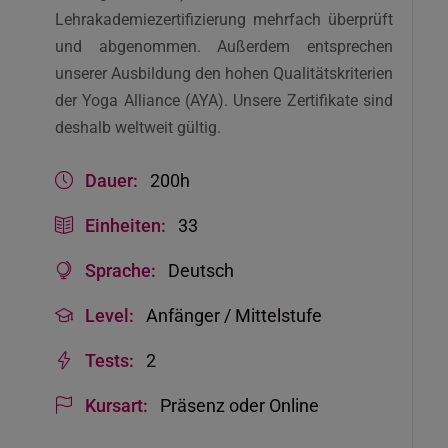
Lehrakademiezertifizierung mehrfach überprüft
und abgenommen. Außerdem entsprechen
unserer Ausbildung den hohen Qualitätskriterien
der Yoga Alliance (AYA). Unsere Zertifikate sind
deshalb weltweit gültig.
Dauer:
200h
Einheiten:
33
Sprache:
Deutsch
Level:
Anfänger / Mittelstufe
Tests:
2
Kursart:
Präsenz oder Online