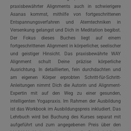
praxisbewährter Alignments auch in schwierigere
Asanas kommst, mithilfe von fortgeschrittenen
Entspannungsverfahren und Atemtechniken in
Versenkung gelangst und Dich in Meditation begibst.
Der Fokus dieses Buches liegt auf einem
fortgeschrittenen Alignment in körperlicher, seelischer
und geistiger Hinsicht. Das praxisbewährte WAY
Alignment schult Deine präzise körperliche
Ausrichtung. In detaillierten, fein durchdachten und
am eigenen Körper erprobten Schritt-für-Schritt-
Anleitungen nimmt Dich die Autorin und Alignment-
Expertin mit auf den Weg zu einer gesunden,
intelligenten Yogapraxis. Im Rahmen der Ausbildung
ist das Workbook im Ausbildungspreis inkludiert. Das
Lehrbuch wird bei Buchung des Kurses separat mit
aufgeführt und zum angegebenen Preis über den