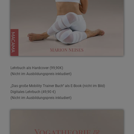
Lehrbuch als Hardcover (99,90€)
(Nicht im Ausbildungspreis inkludiert)
„Das große Mobility Trainer Buch“ als E-Book (nicht im Bild)
Digitales Lehrbuch (49,90 €)
(Nicht im Ausbildungspreis inkludiert)