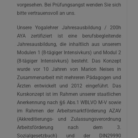
vorgesehen. Bei Prüfungsangst wenden Sie sich
bitte vertrauensvoll an uns.
Unsere Yogalehrer Jahresausbildung / 200h
AYA zertifiziert ist eine berufsbegleitende
Jahresausbildung, die inhaltlich aus unserem
Modulen 1 (8-tägiger Intensivkurs) und Modul 2
(8-tägiger Intensivkurs) besteht. Das Konzept
wurde vor 10 Jahren von Marion Neises in
Zusammenarbeit mit mehreren Pädagogen und
Ärzten entwickelt und 2012 eingeführt. Das
Kurskonzept ist im Rahmen unserer staatlichen
Anerkennung nach §6 Abs.1 WBLVO M-V sowie
im Rahmen der Arbeitsmarktförderung AZAV
(Akkreditierungs- und Zulassungsverordnung
Arbeitsförderung nach dem 3.
Sozialgesetzbuch) und der DIN29990