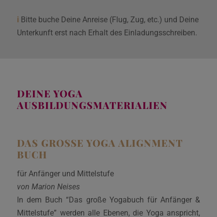
i
Bitte buche Deine Anreise (Flug, Zug, etc.) und Deine
Unterkunft erst nach Erhalt des Einladungsschreiben.
DEINE YOGA
AUSBILDUNGSMATERIALIEN
DAS GROSSE YOGA ALIGNMENT B
UCH
für Anfänger und Mittelstufe
von Marion Neises
In dem Buch “Das große Yogabuch für Anfänger &
Mittelstufe” werden alle Ebenen, die Yoga anspricht,