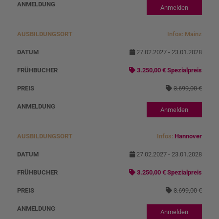
Anmelden
Infos: Mainz
27.02.2027 - 23.01.2028
3.250,00 € Spezialpreis
3.699,00 €
Anmelden
Infos:
Hannover
27.02.2027 - 23.01.2028
3.250,00 € Spezialpreis
3.699,00 €
Anmelden