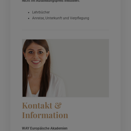
Nicht Im Ausbildungspreis inkludiert:
Lehrbücher
Anreise, Unterkunft und Verpflegung
Kontakt &
Information
WAY Europäische Akademien