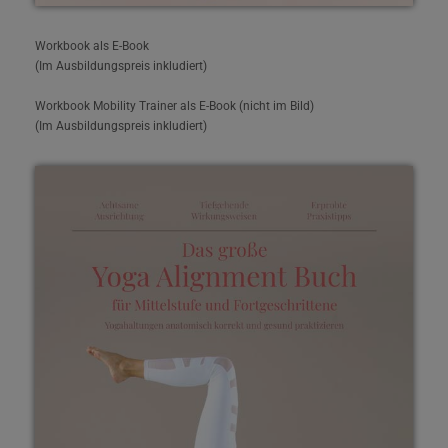
Workbook als E-Book
(Im Ausbildungspreis inkludiert)
Workbook Mobility Trainer als E-Book (nicht im Bild)
(Im Ausbildungspreis inkludiert)