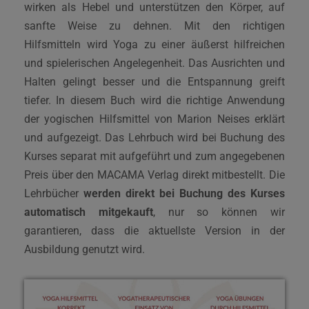
wirken als Hebel und unterstützen den Körper, auf
sanfte Weise zu dehnen. Mit den richtigen
Hilfsmitteln wird Yoga zu einer äußerst hilfreichen
und spielerischen Angelegenheit. Das Ausrichten und
Halten gelingt besser und die Entspannung greift
tiefer. In diesem Buch wird die richtige Anwendung
der yogischen Hilfsmittel von Marion Neises erklärt
und aufgezeigt. Das Lehrbuch wird bei Buchung des
Kurses separat mit aufgeführt und zum angegebenen
Preis über den MACAMA Verlag direkt mitbestellt. Die
Lehrbücher
werden direkt bei Buchung des Kurses
automatisch mitgekauft
, nur so können wir
garantieren, dass die aktuellste Version in der
Ausbildung genutzt wird.