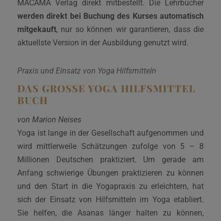
MACAMA Verlag direkt mitbestellt. Die Lehrbücher
werden direkt bei Buchung des Kurses automatisch
mitgekauft
, nur so können wir garantieren, dass die
aktuellste Version in der Ausbildung genutzt wird.
Praxis und Einsatz von Yoga Hilfsmitteln
DAS GROSSE YOGA HILFSMITTEL B
UCH
von Marion Neises
Yoga ist lange in der Gesellschaft aufgenommen und
wird mittlerweile Schätzungen zufolge von 5 – 8
Millionen Deutschen praktiziert. Um gerade am
Anfang schwierige Übungen praktizieren zu können
und den Start in die Yogapraxis zu erleichtern, hat
sich der Einsatz von Hilfsmitteln im Yoga etabliert.
Sie helfen, die Asanas länger halten zu können,