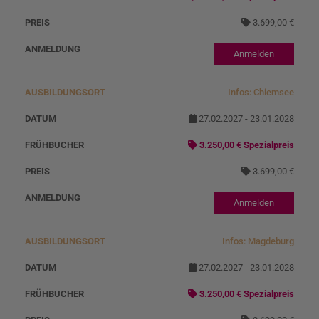
3.699,00 €
Anmelden
Infos: Chiemsee
27.02.2027 - 23.01.2028
3.250,00 € Spezialpreis
3.699,00 €
Anmelden
Infos: Magdeburg
27.02.2027 - 23.01.2028
3.250,00 € Spezialpreis