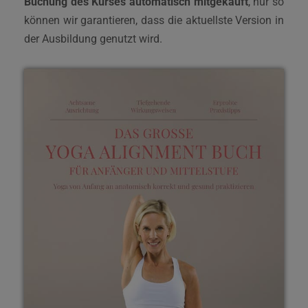
Buchung des Kurses automatisch mitgekauft
, nur so
können wir garantieren, dass die aktuellste Version in
der Ausbildung genutzt wird.