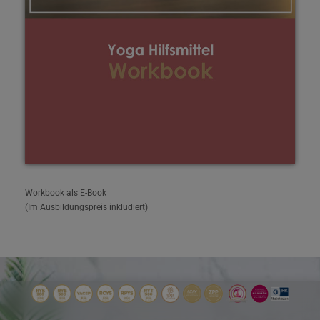
Workbook als E-Book
(Im Ausbildungspreis inkludiert)