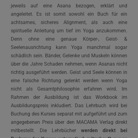
jeweils auf eine Asana bezogen, erklärt und
angeleitet. Es ist somit sowohl ein Buch für ein
achtsames, sicheres Alignment, als auch eine
spirituelle Anleitung um tief im Yoga anzukommen.
Denn ohne eine genaue Körper-, Geist- &
Seelenausrichtung kann Yoga manchmal sogar
schädlich sein. Bänder, Gelenke und Muskeln können
über die Jahre Schaden nehmen, wenn Asanas nicht
richtig ausgeführt werden. Geist und Seele können in
eine falsche Richtung gelenkt werden wenn Yoga
nicht als Gesamtphilosophie erfahren wird. Im
Rahmen der Ausbildung ist das Workbook im
Ausbildungspreis inkludiert. Das Lehrbuch wird bei
Buchung des Kurses separat mit aufgeführt und zum
angegebenen Preis über den MACAMA Verlag direkt
mitbestellt. Die Lehrbücher
werden direkt bei