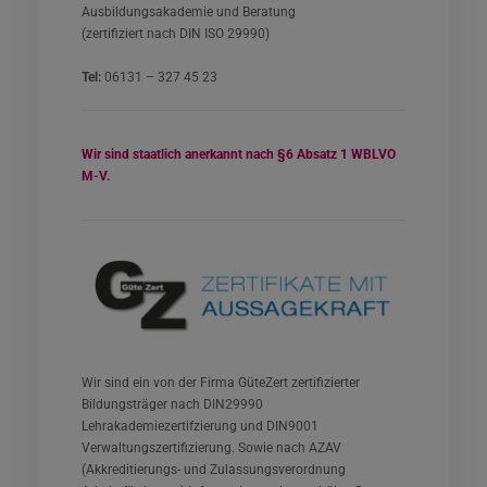
Ausbildungsakademie und Beratung
(zertifiziert nach DIN ISO 29990)
Tel:
06131 – 327 45 23
Wir sind staatlich anerkannt nach §6 Absatz 1 WBLVO
M-V.
Wir sind ein von der Firma GüteZert zertifizierter
Bildungsträger nach DIN29990
Lehrakademiezertifzierung und DIN9001
Verwaltungszertifizierung. Sowie nach AZAV
(Akkreditierungs- und Zulassungsverordnung