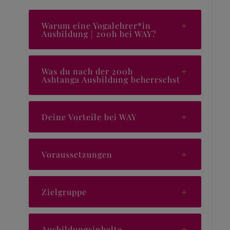
Warum eine Yogalehrer*in
Ausbildung | 200h bei WAY?
Was du nach der 200h
Ashtanga Ausbildung beherrschst
Deine Vorteile bei WAY
Voraussetzungen
Zielgruppe
Ausbildungsinhalte