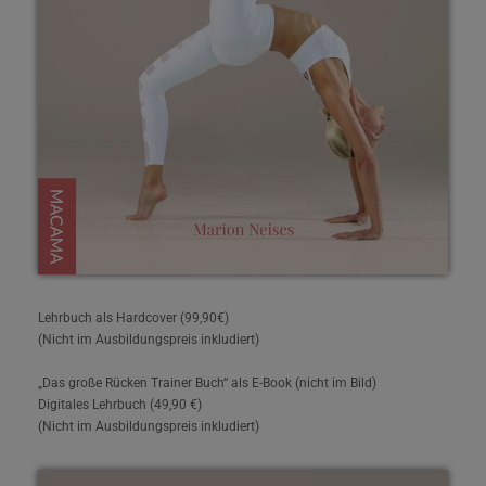
Lehrbuch als Hardcover (99,90€)
(Nicht im Ausbildungspreis inkludiert)
„Das große Rücken Trainer Buch“ als E-Book (nicht im Bild)
Digitales Lehrbuch (49,90 €)
(Nicht im Ausbildungspreis inkludiert)