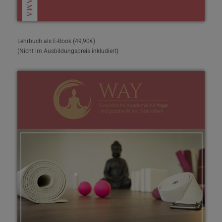
Lehrbuch als E-Book (49,90€)
(Nicht im Ausbildungspreis inkludiert)