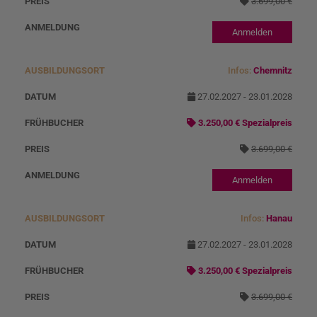
3.699,00 €
Anmelden
Infos:
Chemnitz
27.02.2027 - 23.01.2028
3.250,00 € Spezialpreis
3.699,00 €
Anmelden
Infos:
Hanau
27.02.2027 - 23.01.2028
3.250,00 € Spezialpreis
3.699,00 €