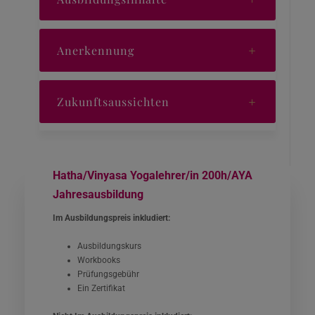
Anerkennung
Zukunftsaussichten
Hatha/Vinyasa Yogalehrer/in 200h/AYA
Jahresausbildung
Im Ausbildungspreis inkludiert:
Ausbildungskurs
Workbooks
Prüfungsgebühr
Ein Zertifikat