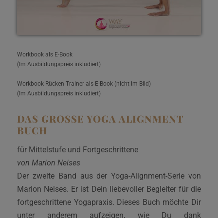
Workbook als E-Book
(Im Ausbildungspreis inkludiert)
Workbook Rücken Trainer als E-Book (nicht im Bild)
(Im Ausbildungspreis inkludiert)
DAS GROSSE YOGA ALIGNMENT B
UCH
für Mittelstufe und Fortgeschrittene
von Marion Neises
Der zweite Band aus der Yoga-Alignment-Serie von
Marion Neises. Er ist Dein liebevoller Begleiter für die
fortgeschrittene Yogapraxis. Dieses Buch möchte Dir
unter anderem aufzeigen, wie Du dank