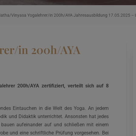
atha/Vinyasa Yogalehrer/in 200h/AYA Jahresausbildung 17.05.2025 – 
rer/in 200h/AYA
hrer 200h/AYA zertifiziert, verteilt sich auf 8
fendes Eintauchen in die Welt des Yoga. An jedem
ik und Didaktik unterrichtet. Ansonsten hat jedes
bauen aufeinander auf und schließen mit einem
obe und eine schriftliche Prüfung vorgesehen. Bei