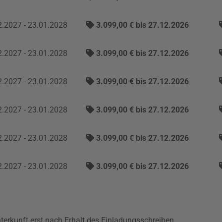
.2027 - 23.01.2028
3.099,00 € bis 27.12.2026
.2027 - 23.01.2028
3.099,00 € bis 27.12.2026
.2027 - 23.01.2028
3.099,00 € bis 27.12.2026
.2027 - 23.01.2028
3.099,00 € bis 27.12.2026
.2027 - 23.01.2028
3.099,00 € bis 27.12.2026
.2027 - 23.01.2028
3.099,00 € bis 27.12.2026
nterkunft erst nach Erhalt des Einladungsschreiben.