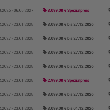
.2026 - 06.06.2027
3.099,00 € Spezialpreis
.2027 - 23.01.2028
3.099,00 € bis 27.12.2026
.2027 - 23.01.2028
3.099,00 € bis 27.12.2026
.2027 - 23.01.2028
3.099,00 € bis 27.12.2026
.2027 - 23.01.2028
3.099,00 € bis 27.12.2026
.2027 - 23.01.2028
2.999,00 € Spezialpreis
.2027 - 23.01.2028
3.099,00 € bis 27.12.2026
.2027 - 23.01.2028
3.099,00 € bis 01.12.2026