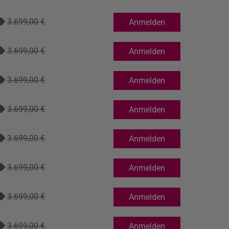
3.699,00 €
Anmelden
3.699,00 €
Anmelden
3.699,00 €
Anmelden
3.699,00 €
Anmelden
3.699,00 €
Anmelden
3.699,00 €
Anmelden
3.699,00 €
Anmelden
3.699,00 €
Anmelden