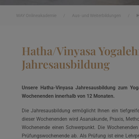
WAY Onlineakademie
/
Aus- und Weiterbildungen
/
H
Hatha/Vinyasa Yogaleh
Jahresausbildung
Unsere Hatha-Vinyasa Jahresausbildung zum Yogale
Wochenenden innerhalb von 12 Monaten.
Die Jahresausbildung ermöglicht Ihnen ein tiefgrei
dieser Wochenenden wird Asanakunde, Praxis, Method
Wochenende einen Schwerpunkt. Die Wochenenden 
Prüfungswochenende ab. Als Prüfung ist eine Lehrpr