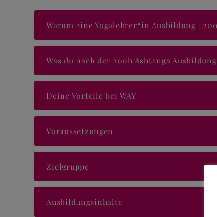
Warum eine Yogalehrer*in Ausbildung | 20
Was du nach der 200h Ashtanga Ausbildung
Deine Vorteile bei WAY
Voraussetzungen
Zielgruppe
Ausbildungsinhalte