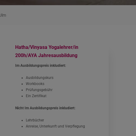
Ulm
Hatha/Vinyasa Yogalehrer/in
200h/AYA Jahresausbildung
Im Ausbildungspreis inkludiert:
Ausbildungskurs
Workbooks
Prüfungsgebühr
Ein Zertifikat
Nicht Im Ausbildungspreis inkludiert:
Lehrbücher
Anreise, Unterkunft und Verpflegung