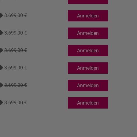
3.699,00 €
Anmelden
3.699,00 €
Anmelden
3.699,00 €
Anmelden
3.699,00 €
Anmelden
3.699,00 €
Anmelden
3.699,00 €
Anmelden