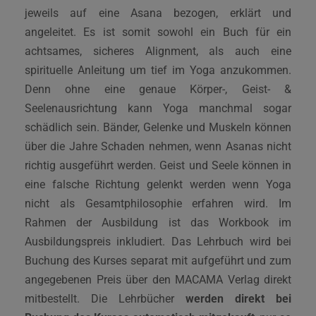
jeweils auf eine Asana bezogen, erklärt und
angeleitet. Es ist somit sowohl ein Buch für ein
achtsames, sicheres Alignment, als auch eine
spirituelle Anleitung um tief im Yoga anzukommen.
Denn ohne eine genaue Körper-, Geist- &
Seelenausrichtung kann Yoga manchmal sogar
schädlich sein. Bänder, Gelenke und Muskeln können
über die Jahre Schaden nehmen, wenn Asanas nicht
richtig ausgeführt werden. Geist und Seele können in
eine falsche Richtung gelenkt werden wenn Yoga
nicht als Gesamtphilosophie erfahren wird. Im
Rahmen der Ausbildung ist das Workbook im
Ausbildungspreis inkludiert. Das Lehrbuch wird bei
Buchung des Kurses separat mit aufgeführt und zum
angegebenen Preis über den MACAMA Verlag direkt
mitbestellt. Die Lehrbücher
werden direkt bei