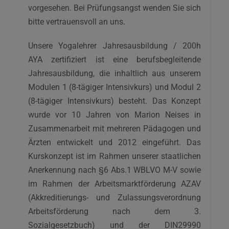
vorgesehen. Bei Prüfungsangst wenden Sie sich
bitte vertrauensvoll an uns.
Unsere Yogalehrer Jahresausbildung / 200h
AYA zertifiziert ist eine berufsbegleitende
Jahresausbildung, die inhaltlich aus unserem
Modulen 1 (8-tägiger Intensivkurs) und Modul 2
(8-tägiger Intensivkurs) besteht. Das Konzept
wurde vor 10 Jahren von Marion Neises in
Zusammenarbeit mit mehreren Pädagogen und
Ärzten entwickelt und 2012 eingeführt. Das
Kurskonzept ist im Rahmen unserer staatlichen
Anerkennung nach §6 Abs.1 WBLVO M-V sowie
im Rahmen der Arbeitsmarktförderung AZAV
(Akkreditierungs- und Zulassungsverordnung
Arbeitsförderung nach dem 3.
Sozialgesetzbuch) und der DIN29990