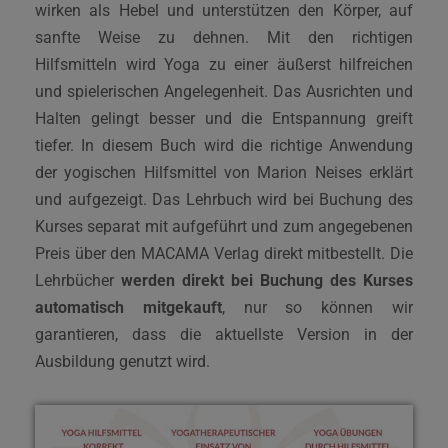
wirken als Hebel und unterstützen den Körper, auf
sanfte Weise zu dehnen. Mit den richtigen
Hilfsmitteln wird Yoga zu einer äußerst hilfreichen
und spielerischen Angelegenheit. Das Ausrichten und
Halten gelingt besser und die Entspannung greift
tiefer. In diesem Buch wird die richtige Anwendung
der yogischen Hilfsmittel von Marion Neises erklärt
und aufgezeigt. Das Lehrbuch wird bei Buchung des
Kurses separat mit aufgeführt und zum angegebenen
Preis über den MACAMA Verlag direkt mitbestellt. Die
Lehrbücher
werden direkt bei Buchung des Kurses
automatisch mitgekauft
, nur so können wir
garantieren, dass die aktuellste Version in der
Ausbildung genutzt wird.