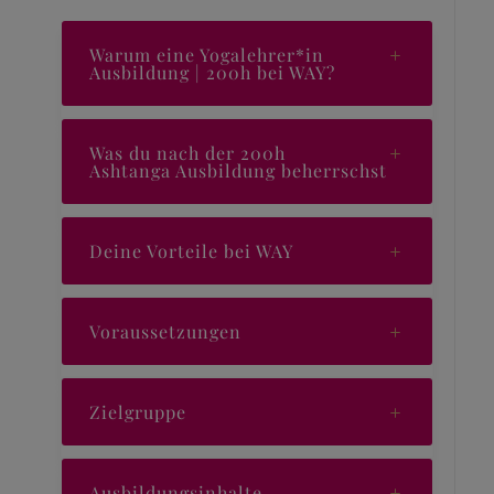
Warum eine Yogalehrer*in
Ausbildung | 200h bei WAY?
Was du nach der 200h
Ashtanga Ausbildung beherrschst
Deine Vorteile bei WAY
Voraussetzungen
Zielgruppe
Ausbildungsinhalte