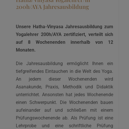
200h/AYA Jahresausbildung
Unsere Hatha-Vinyasa Jahresausbildung zum
Yogalehrer 200h/AYA zertifiziert, verteilt sich
auf 8 Wochenenden innerhalb von 12
Monaten.
Die Jahresausbildung ermöglicht Ihnen ein
tiefgreifendes Eintauchen in die Welt des Yoga.
An jedem dieser Wochenenden wird
Asanakunde, Praxis, Methodik und Didaktik
unterrichtet. Ansonsten hat jedes Wochenende
einen Schwerpunkt. Die Wochenenden bauen
aufeinander auf und schließen mit einem
Prüfungswochenende ab. Als Prüfung ist eine
Lehrprobe und eine schriftliche Prüfung