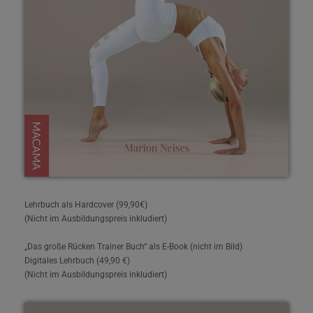
Lehrbuch als Hardcover (99,90€)
(Nicht im Ausbildungspreis inkludiert)
„Das große Rücken Trainer Buch“ als E-Book (nicht im Bild)
Digitales Lehrbuch (49,90 €)
(Nicht im Ausbildungspreis inkludiert)