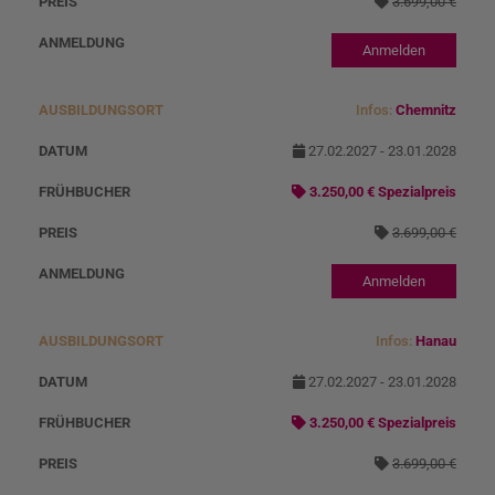
3.699,00 €
Anmelden
Infos:
Chemnitz
27.02.2027 - 23.01.2028
3.250,00 € Spezialpreis
3.699,00 €
Anmelden
Infos:
Hanau
27.02.2027 - 23.01.2028
3.250,00 € Spezialpreis
3.699,00 €