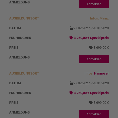
Anmelden
Infos: Mainz
27.02.2027 - 23.01.2028
3.250,00 € Spezialpreis
3.699,00 €
Anmelden
Infos:
Hannover
27.02.2027 - 23.01.2028
3.250,00 € Spezialpreis
3.699,00 €
Anmelden