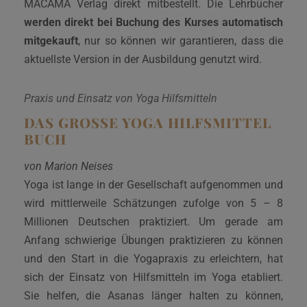
MACAMA Verlag direkt mitbestellt. Die Lehrbücher
werden direkt bei Buchung des Kurses automatisch
mitgekauft
, nur so können wir garantieren, dass die
aktuellste Version in der Ausbildung genutzt wird.
Praxis und Einsatz von Yoga Hilfsmitteln
DAS GROSSE YOGA HILFSMITTEL B
UCH
von Marion Neises
Yoga ist lange in der Gesellschaft aufgenommen und
wird mittlerweile Schätzungen zufolge von 5 – 8
Millionen Deutschen praktiziert. Um gerade am
Anfang schwierige Übungen praktizieren zu können
und den Start in die Yogapraxis zu erleichtern, hat
sich der Einsatz von Hilfsmitteln im Yoga etabliert.
Sie helfen, die Asanas länger halten zu können,