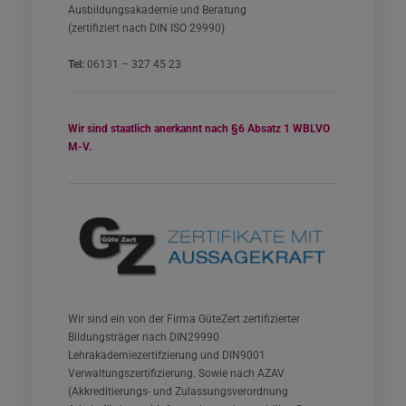
Ausbildungsakademie und Beratung
(zertifiziert nach DIN ISO 29990)
Tel:
06131 – 327 45 23
Wir sind staatlich anerkannt nach §6 Absatz 1 WBLVO
M-V.
Wir sind ein von der Firma GüteZert zertifizierter
Bildungsträger nach DIN29990
Lehrakademiezertifzierung und DIN9001
Verwaltungszertifizierung. Sowie nach AZAV
(Akkreditierungs- und Zulassungsverordnung