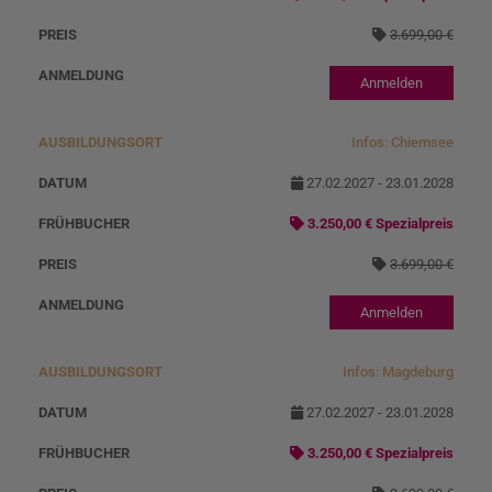
3.699,00 €
Anmelden
Infos: Chiemsee
27.02.2027 - 23.01.2028
3.250,00 € Spezialpreis
3.699,00 €
Anmelden
Infos: Magdeburg
27.02.2027 - 23.01.2028
3.250,00 € Spezialpreis