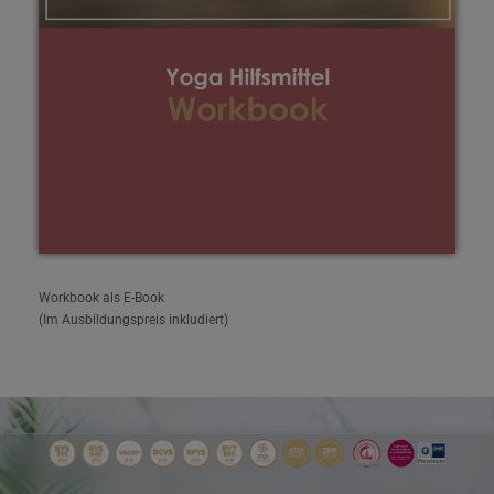
Workbook als E-Book
(Im Ausbildungspreis inkludiert)