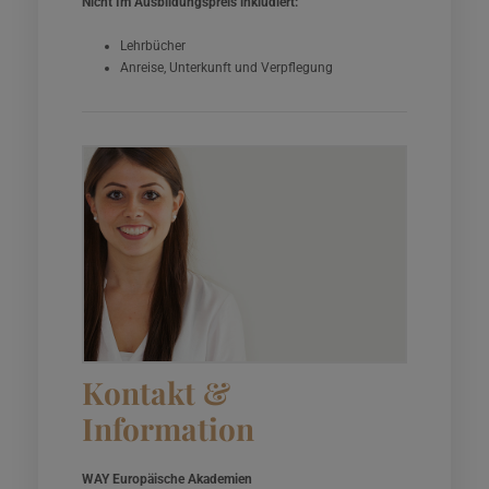
Nicht Im Ausbildungspreis inkludiert:
Lehrbücher
Anreise, Unterkunft und Verpflegung
Kontakt &
Information
WAY Europäische Akademien