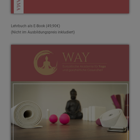
Lehrbuch als E-Book (49,90€)
(Nicht im Ausbildungspreis inkludiert)