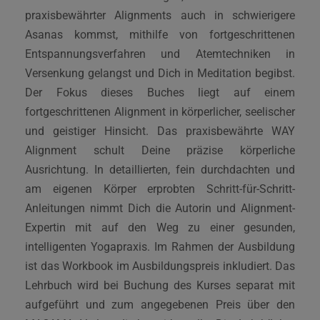
praxisbewährter Alignments auch in schwierigere
Asanas kommst, mithilfe von fortgeschrittenen
Entspannungsverfahren und Atemtechniken in
Versenkung gelangst und Dich in Meditation begibst.
Der Fokus dieses Buches liegt auf einem
fortgeschrittenen Alignment in körperlicher, seelischer
und geistiger Hinsicht. Das praxisbewährte WAY
Alignment schult Deine präzise körperliche
Ausrichtung. In detaillierten, fein durchdachten und
am eigenen Körper erprobten Schritt-für-Schritt-
Anleitungen nimmt Dich die Autorin und Alignment-
Expertin mit auf den Weg zu einer gesunden,
intelligenten Yogapraxis. Im Rahmen der Ausbildung
ist das Workbook im Ausbildungspreis inkludiert. Das
Lehrbuch wird bei Buchung des Kurses separat mit
aufgeführt und zum angegebenen Preis über den