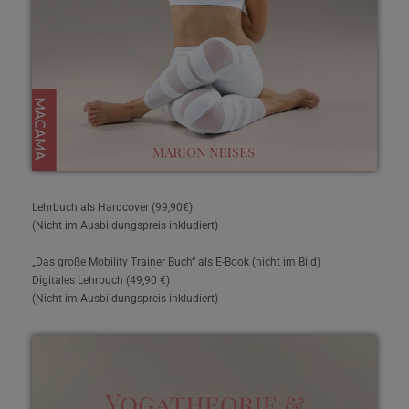
Lehrbuch als Hardcover (99,90€)
(Nicht im Ausbildungspreis inkludiert)
„Das große Mobility Trainer Buch“ als E-Book (nicht im Bild)
Digitales Lehrbuch (49,90 €)
(Nicht im Ausbildungspreis inkludiert)