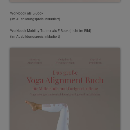
Workbook als E-Book
(Im Ausbildungspreis inkludiert)
Workbook Mobility Trainer als E-Book (nicht im Bild)
(Im Ausbildungspreis inkludiert)