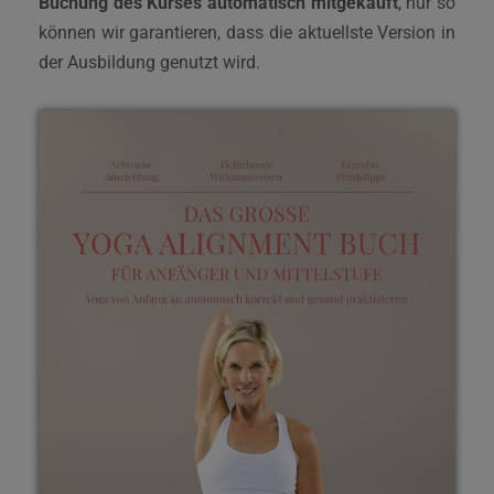
Buchung des Kurses automatisch mitgekauft
, nur so
können wir garantieren, dass die aktuellste Version in
der Ausbildung genutzt wird.