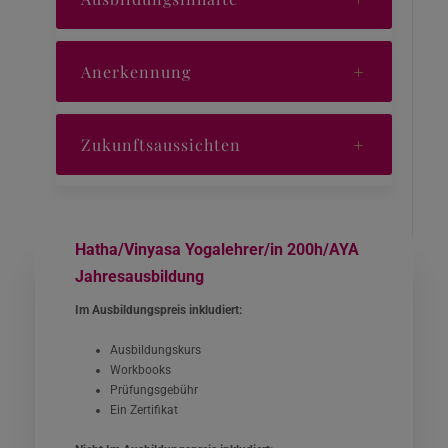
Anerkennung
Zukunftsaussichten
Hatha/Vinyasa Yogalehrer/in 200h/AYA
Jahresausbildung
Im Ausbildungspreis inkludiert:
Ausbildungskurs
Workbooks
Prüfungsgebühr
Ein Zertifikat