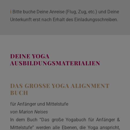
i
Bitte buche Deine Anreise (Flug, Zug, etc.) und Deine
Unterkunft erst nach Erhalt des Einladungsschreiben.
DEINE YOGA
AUSBILDUNGSMATERIALIEN
DAS GROSSE YOGA ALIGNMENT B
UCH
für Anfänger und Mittelstufe
von Marion Neises
In dem Buch “Das große Yogabuch für Anfänger &
Mittelstufe” werden alle Ebenen, die Yoga anspricht,