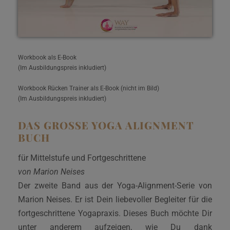
Workbook als E-Book
(Im Ausbildungspreis inkludiert)
Workbook Rücken Trainer als E-Book (nicht im Bild)
(Im Ausbildungspreis inkludiert)
DAS GROSSE YOGA ALIGNMENT B
UCH
für Mittelstufe und Fortgeschrittene
von Marion Neises
Der zweite Band aus der Yoga-Alignment-Serie von
Marion Neises. Er ist Dein liebevoller Begleiter für die
fortgeschrittene Yogapraxis. Dieses Buch möchte Dir
unter anderem aufzeigen, wie Du dank