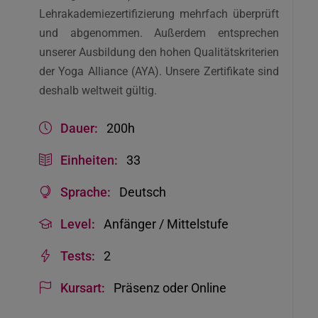
Lehrakademiezertifizierung mehrfach überprüft
und abgenommen. Außerdem entsprechen
unserer Ausbildung den hohen Qualitätskriterien
der Yoga Alliance (AYA). Unsere Zertifikate sind
deshalb weltweit gültig.
Dauer:
200h
Einheiten:
33
Sprache:
Deutsch
Level:
Anfänger / Mittelstufe
Tests:
2
Kursart:
Präsenz oder Online