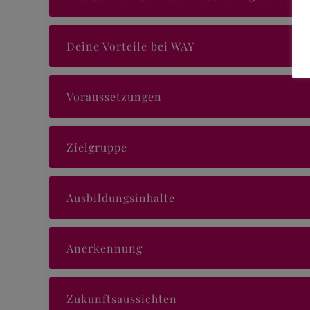
Deine Vorteile bei WAY
Voraussetzungen
Zielgruppe
Ausbildungsinhalte
Anerkennung
Zukunftsaussichten