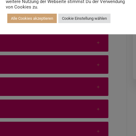
weitere Nutzung der Webseite stimmst Du der Verwendung
von Cookies zu.
Alle Cookies akzeptieren
Cookie Einstellung wählen