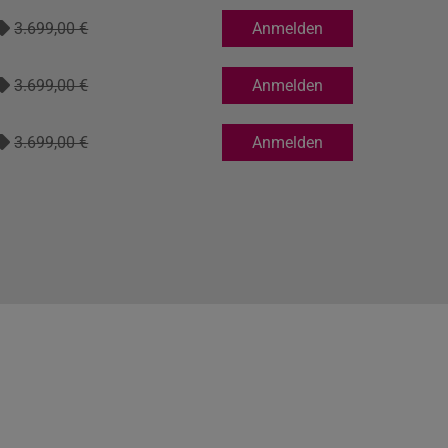
3.699,00 €
Anmelden
3.699,00 €
Anmelden
3.699,00 €
Anmelden