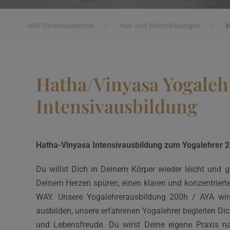
WAY Onlineakademie
/
Aus- und Weiterbildungen
/
H
Hatha/Vinyasa Yogaleh
Intensivausbildung
Hatha-Vinyasa Intensivausbildung zum Yogalehrer 20
Du willst Dich in Deinem Körper wieder leicht und g
Deinem Herzen spüren, einen klaren und konzentrierte
WAY. Unsere Yogalehrerausbildung 200h / AYA wird
ausbilden, unsere erfahrenen Yogalehrer begleiten Dic
und Lebensfreude. Du wirst Deine eigene Praxis n