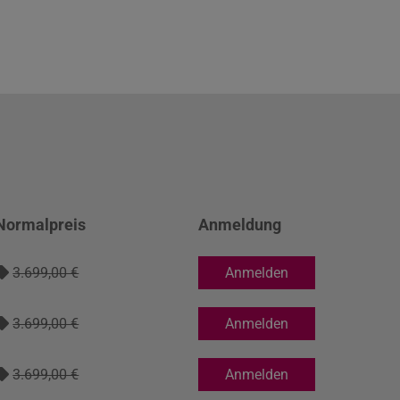
Normalpreis
Anmeldung
3.699,00 €
Anmelden
3.699,00 €
Anmelden
3.699,00 €
Anmelden