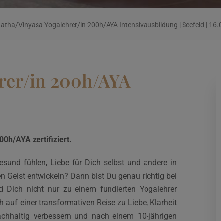
atha/Vinyasa Yogalehrer/in 200h/AYA Intensivausbildung | Seefeld | 16
rer/in 200h/AYA
0h/AYA zertifiziert.
esund fühlen, Liebe für Dich selbst und andere in
n Geist entwickeln? Dann bist Du genau richtig bei
 Dich nicht nur zu einem fundierten Yogalehrer
h auf einer transformativen Reise zu Liebe, Klarheit
achhaltig verbessern und nach einem 10-jährigen