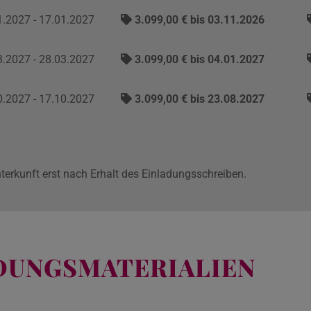
.2027 - 17.01.2027
3.099,00 € bis 03.11.2026
.2027 - 28.03.2027
3.099,00 € bis 04.01.2027
.2027 - 17.10.2027
3.099,00 € bis 23.08.2027
nterkunft erst nach Erhalt des Einladungsschreiben.
LDUNGSMATERIALIEN