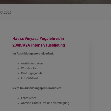
.03.2026
Hatha/Vinyasa Yogalehrer/in
200h/AYA Intensivausbildung
Im Ausbildungspreis inkludiert:
Ausbildungskurs
Workbooks
Prüfungsgebühr
Ein Zertifikat
Nicht Im Ausbildungspreis inkludiert:
Lehrbücher
Anreise, Unterkunft und Verpflegung