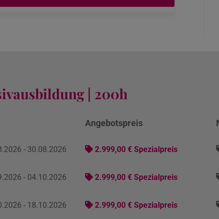
sivausbildung | 200h
m
Angebotspreis
.2026 - 30.08.2026
2.999,00 € Spezialpreis
.2026 - 04.10.2026
2.999,00 € Spezialpreis
.2026 - 18.10.2026
2.999,00 € Spezialpreis