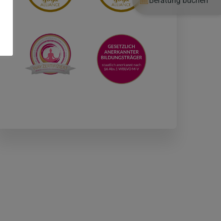
Beratung buchen