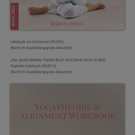
Lehrbuch als Hardcover (99,90€)
(Nicht im Ausbildungspreis inkludiert)
„Das große Mobility Trainer Buch“ als E-Book (nicht im Bild)
Digitales Lehrbuch (49,90 €)
(Nicht im Ausbildungspreis inkludiert)