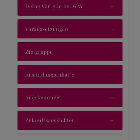
Deine Vorteile bei WAY
Voraussetzungen
Zielgruppe
Ausbildungsinhalte
Anerkennung
Zukunftsaussichten