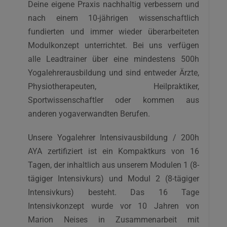
Deine eigene Praxis nachhaltig verbessern und
nach einem 10-jährigen wissenschaftlich
fundierten und immer wieder überarbeiteten
Modulkonzept unterrichtet. Bei uns verfügen
alle Leadtrainer über eine mindestens 500h
Yogalehrerausbildung und sind entweder Ärzte,
Physiotherapeuten, Heilpraktiker,
Sportwissenschaftler oder kommen aus
anderen yogaverwandten Berufen.
Unsere Yogalehrer Intensivausbildung / 200h
AYA zertifiziert ist ein Kompaktkurs von 16
Tagen, der inhaltlich aus unserem Modulen 1 (8-
tägiger Intensivkurs) und Modul 2 (8-tägiger
Intensivkurs) besteht. Das 16 Tage
Intensivkonzept wurde vor 10 Jahren von
Marion Neises in Zusammenarbeit mit