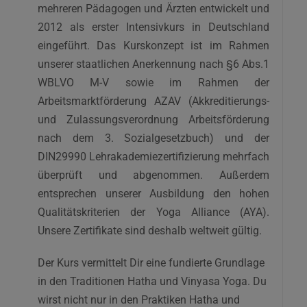
mehreren Pädagogen und Ärzten entwickelt und
2012 als erster Intensivkurs in Deutschland
eingeführt. Das Kurskonzept ist im Rahmen
unserer staatlichen Anerkennung nach §6 Abs.1
WBLVO M-V sowie im Rahmen der
Arbeitsmarktförderung AZAV (Akkreditierungs-
und Zulassungsverordnung Arbeitsförderung
nach dem 3. Sozialgesetzbuch) und der
DIN29990 Lehrakademiezertifizierung mehrfach
überprüft und abgenommen. Außerdem
entsprechen unserer Ausbildung den hohen
Qualitätskriterien der Yoga Alliance (AYA).
Unsere Zertifikate sind deshalb weltweit gültig.
Der Kurs vermittelt Dir eine fundierte Grundlage
in den Traditionen Hatha und Vinyasa Yoga. Du
wirst nicht nur in den Praktiken Hatha und