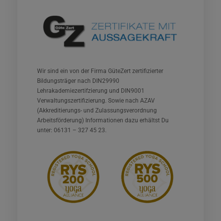
Wir sind ein von der Firma GüteZert zertifizierter
Bildungsträger nach DIN29990
Lehrakademiezertifzierung und DIN9001
Verwaltungszertifizierung. Sowie nach AZAV
(Akkreditierungs- und Zulassungsverordnung
Arbeitsförderung) Informationen dazu erhältst Du
unter: 06131 – 327 45 23.