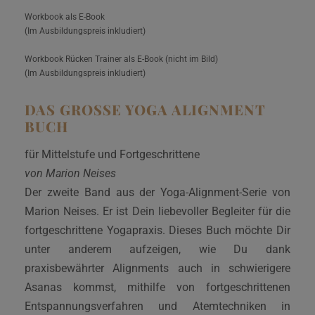
Workbook als E-Book
(Im Ausbildungspreis inkludiert)
Workbook Rücken Trainer als E-Book (nicht im Bild)
(Im Ausbildungspreis inkludiert)
DAS GROSSE YOGA ALIGNMENT B
UCH
für Mittelstufe und Fortgeschrittene
von Marion Neises
Der zweite Band aus der Yoga-Alignment-Serie von
Marion Neises. Er ist Dein liebevoller Begleiter für die
fortgeschrittene Yogapraxis. Dieses Buch möchte Dir
unter anderem aufzeigen, wie Du dank
praxisbewährter Alignments auch in schwierigere
Asanas kommst, mithilfe von fortgeschrittenen
Entspannungsverfahren und Atemtechniken in