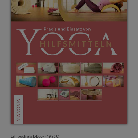
Lehrbuch als E-Book (49,90€)