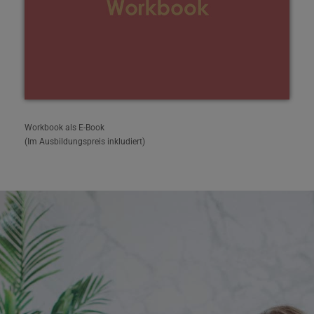
Workbook als E-Book
(Im Ausbildungspreis inkludiert)