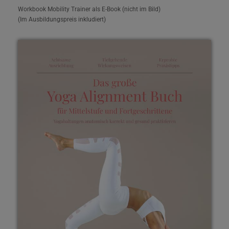
Workbook Mobility Trainer als E-Book (nicht im Bild)
(Im Ausbildungspreis inkludiert)