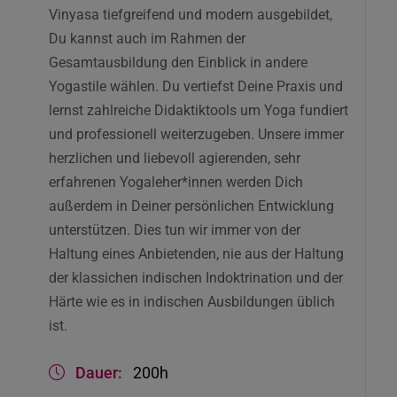
Vinyasa tiefgreifend und modern ausgebildet,
Du kannst auch im Rahmen der
Gesamtausbildung den Einblick in andere
Yogastile wählen. Du vertiefst Deine Praxis und
lernst zahlreiche Didaktiktools um Yoga fundiert
und professionell weiterzugeben. Unsere immer
herzlichen und liebevoll agierenden, sehr
erfahrenen Yogaleher*innen werden Dich
außerdem in Deiner persönlichen Entwicklung
unterstützen. Dies tun wir immer von der
Haltung eines Anbietenden, nie aus der Haltung
der klassichen indischen Indoktrination und der
Härte wie es in indischen Ausbildungen üblich
ist.
Dauer:
200h