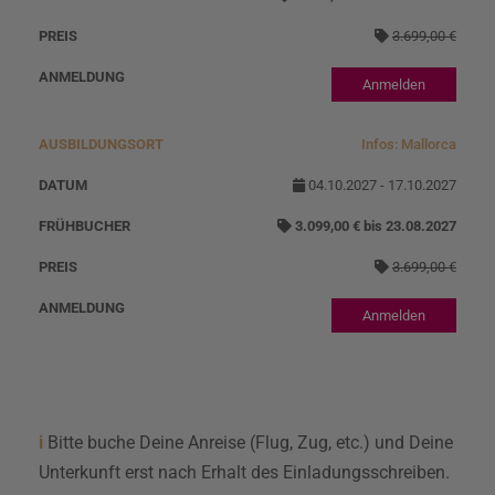
3.699,00 €
Anmelden
Infos: Mallorca
04.10.2027 - 17.10.2027
3.099,00 € bis 23.08.2027
3.699,00 €
Anmelden
i
Bitte buche Deine Anreise (Flug, Zug, etc.) und Deine
Unterkunft erst nach Erhalt des Einladungsschreiben.