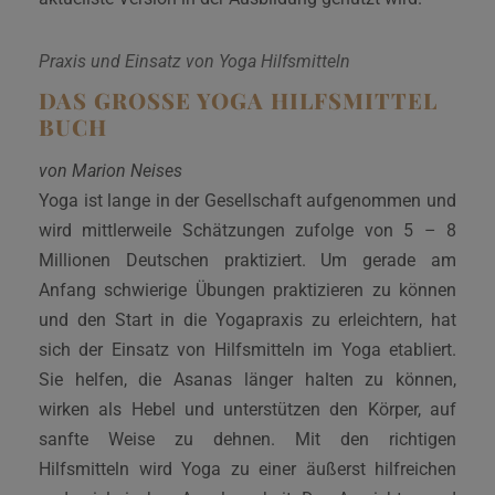
Praxis und Einsatz von Yoga Hilfsmitteln
DAS GROSSE YOGA HILFSMITTEL B
UCH
von Marion Neises
Yoga ist lange in der Gesellschaft aufgenommen und
wird mittlerweile Schätzungen zufolge von 5 – 8
Millionen Deutschen praktiziert. Um gerade am
Anfang schwierige Übungen praktizieren zu können
und den Start in die Yogapraxis zu erleichtern, hat
sich der Einsatz von Hilfsmitteln im Yoga etabliert.
Sie helfen, die Asanas länger halten zu können,
wirken als Hebel und unterstützen den Körper, auf
sanfte Weise zu dehnen. Mit den richtigen
Hilfsmitteln wird Yoga zu einer äußerst hilfreichen