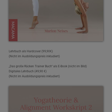
Lehrbuch als Hardcover (99,90€)
(Nicht im Ausbildungspreis inkludiert)
„Das große Rücken Trainer Buch“ als E-Book (nicht im Bild)
Digitales Lehrbuch (49,90 €)
(Nicht im Ausbildungspreis inkludiert)