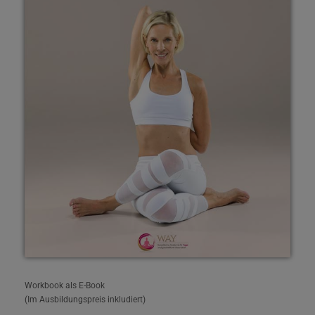
Workbook als E-Book
(Im Ausbildungspreis inkludiert)