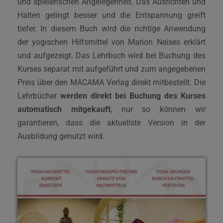
und spielerischen Angelegenheit. Das Ausrichten und
Halten gelingt besser und die Entspannung greift
tiefer. In diesem Buch wird die richtige Anwendung
der yogischen Hilfsmittel von Marion Neises erklärt
und aufgezeigt. Das Lehrbuch wird bei Buchung des
Kurses separat mit aufgeführt und zum angegebenen
Preis über den MACAMA Verlag direkt mitbestellt. Die
Lehrbücher
werden direkt bei Buchung des Kurses
automatisch mitgekauft
, nur so können wir
garantieren, dass die aktuellste Version in der
Ausbildung genutzt wird.