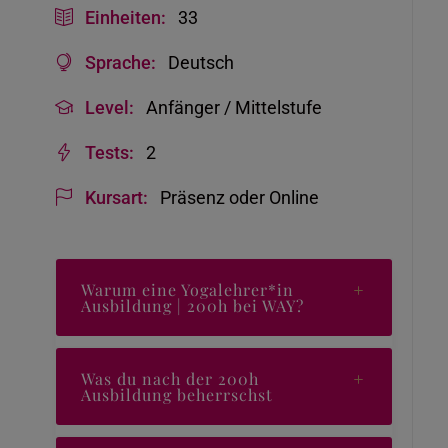
Einheiten:
33
Sprache:
Deutsch
Level:
Anfänger / Mittelstufe
Tests:
2
Kursart:
Präsenz oder Online
Warum eine Yogalehrer*in
Ausbildung | 200h bei WAY?
Was du nach der 200h
Ausbildung beherrschst