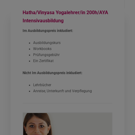
Hatha/Vinyasa Yogalehrer/in 200h/AYA
Intensivausbildung
Im Ausbildungspreis inkludiert:
Ausbildungskurs
Workbooks
Prüfungsgebühr
Ein Zertifikat
Nicht Im Ausbildungspreis inkludiert:
Lehrbücher
Anreise, Unterkunft und Verpflegung