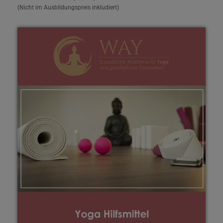
(Nicht im Ausbildungspreis inkludiert)