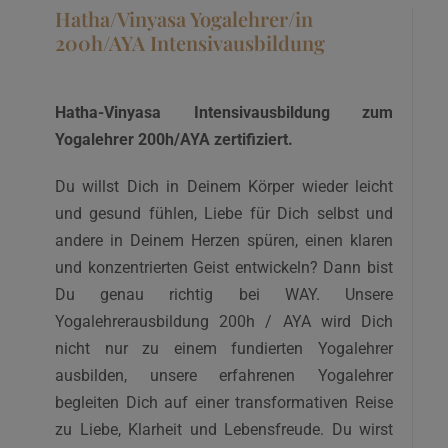
Hatha/Vinyasa Yogalehrer/in
200h/AYA Intensivausbildung
Hatha-Vinyasa Intensivausbildung zum
Yogalehrer 200h/AYA zertifiziert.
Du willst Dich in Deinem Körper wieder leicht
und gesund fühlen, Liebe für Dich selbst und
andere in Deinem Herzen spüren, einen klaren
und konzentrierten Geist entwickeln? Dann bist
Du genau richtig bei WAY. Unsere
Yogalehrerausbildung 200h / AYA wird Dich
nicht nur zu einem fundierten Yogalehrer
ausbilden, unsere erfahrenen Yogalehrer
begleiten Dich auf einer transformativen Reise
zu Liebe, Klarheit und Lebensfreude. Du wirst