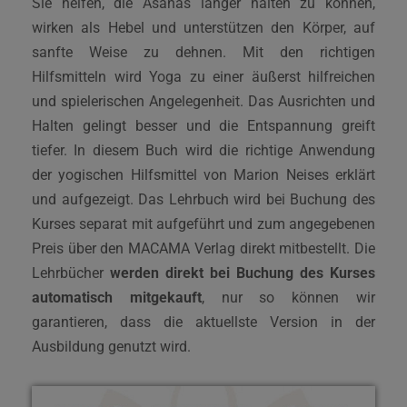
Sie helfen, die Asanas länger halten zu können,
wirken als Hebel und unterstützen den Körper, auf
sanfte Weise zu dehnen. Mit den richtigen
Hilfsmitteln wird Yoga zu einer äußerst hilfreichen
und spielerischen Angelegenheit. Das Ausrichten und
Halten gelingt besser und die Entspannung greift
tiefer. In diesem Buch wird die richtige Anwendung
der yogischen Hilfsmittel von Marion Neises erklärt
und aufgezeigt. Das Lehrbuch wird bei Buchung des
Kurses separat mit aufgeführt und zum angegebenen
Preis über den MACAMA Verlag direkt mitbestellt. Die
Lehrbücher
werden direkt bei Buchung des Kurses
automatisch mitgekauft
, nur so können wir
garantieren, dass die aktuellste Version in der
Ausbildung genutzt wird.