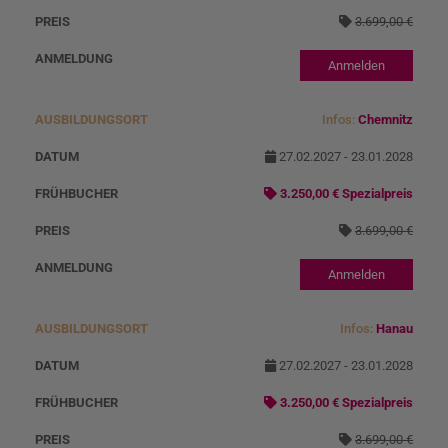
3.699,00 €
Anmelden
Infos:
Chemnitz
27.02.2027 - 23.01.2028
3.250,00 € Spezialpreis
3.699,00 €
Anmelden
Infos:
Hanau
27.02.2027 - 23.01.2028
3.250,00 € Spezialpreis
3.699,00 €