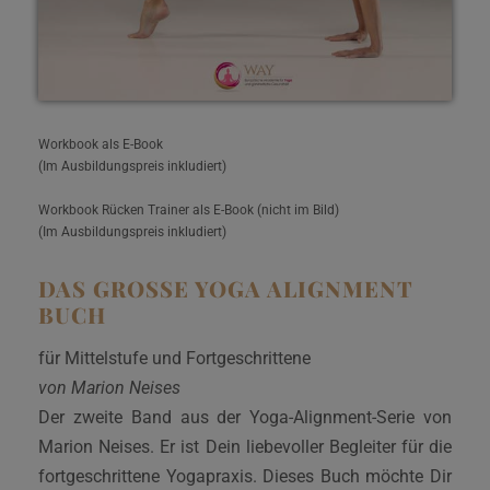
Workbook als E-Book
(Im Ausbildungspreis inkludiert)
Workbook Rücken Trainer als E-Book (nicht im Bild)
(Im Ausbildungspreis inkludiert)
DAS GROSSE YOGA ALIGNMENT B
UCH
für Mittelstufe und Fortgeschrittene
von Marion Neises
Der zweite Band aus der Yoga-Alignment-Serie von
Marion Neises. Er ist Dein liebevoller Begleiter für die
fortgeschrittene Yogapraxis. Dieses Buch möchte Dir