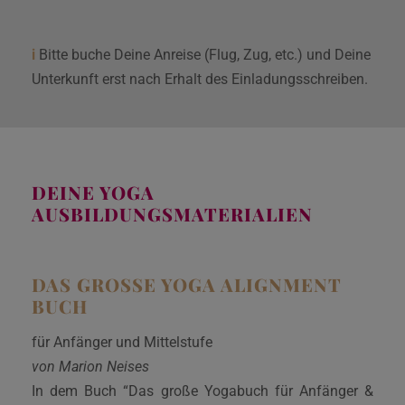
i
Bitte buche Deine Anreise (Flug, Zug, etc.) und Deine
Unterkunft erst nach Erhalt des Einladungsschreiben.
DEINE YOGA
AUSBILDUNGSMATERIALIEN
DAS GROSSE YOGA ALIGNMENT B
UCH
für Anfänger und Mittelstufe
von Marion Neises
In dem Buch “Das große Yogabuch für Anfänger &