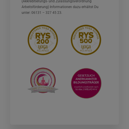
(Akkreditierungs- und Zulassungsverordnung
Arbeitsförderung) Informationen dazu erhältst Du
unter: 06131 – 327 45 23.