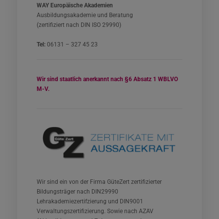
WAY Europäische Akademien
Ausbildungsakademie und Beratung
(zertifiziert nach DIN ISO 29990)
Tel:
06131 – 327 45 23
Wir sind staatlich anerkannt nach §6 Absatz 1 WBLVO
M-V.
Wir sind ein von der Firma GüteZert zertifizierter
Bildungsträger nach DIN29990
Lehrakademiezertifzierung und DIN9001
Verwaltungszertifizierung. Sowie nach AZAV