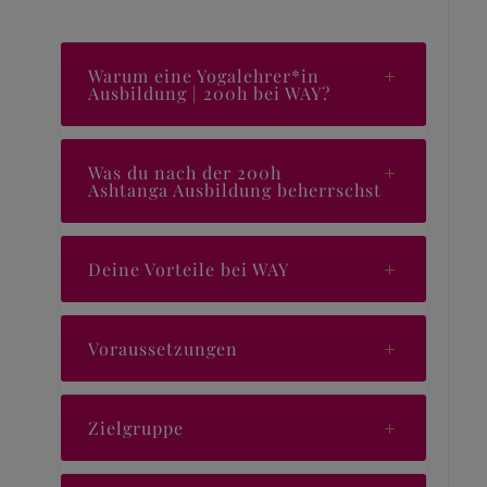
Warum eine Yogalehrer*in
Ausbildung | 200h bei WAY?
Was du nach der 200h
Ashtanga Ausbildung beherrschst
Deine Vorteile bei WAY
Voraussetzungen
Zielgruppe