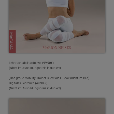
Lehrbuch als Hardcover (99,90€)
(Nicht im Ausbildungspreis inkludiert)
„Das große Mobility Trainer Buch“ als E-Book (nicht im Bild)
Digitales Lehrbuch (49,90 €)
(Nicht im Ausbildungspreis inkludiert)