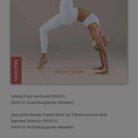
Lehrbuch als Hardcover (99,90€)
(Nicht im Ausbildungspreis inkludiert)
„Das große Rücken Trainer Buch“ als E-Book (nicht im Bild)
Digitales Lehrbuch (49,90 €)
(Nicht im Ausbildungspreis inkludiert)