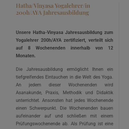
Hatha/Vinyasa Yogalehrer/in
200h/AYA Jahresausbildung
Unsere Hatha-Vinyasa Jahresausbildung zum
Yogalehrer 200h/AYA zertifiziert, verteilt sich
auf 8 Wochenenden innerhalb von 12
Monaten.
Die Jahresausbildung ermöglicht Ihnen ein
tiefgreifendes Eintauchen in die Welt des Yoga.
An jedem dieser Wochenenden wird
Asanakunde, Praxis, Methodik und Didaktik
unterrichtet. Ansonsten hat jedes Wochenende
einen Schwerpunkt. Die Wochenenden bauen
aufeinander auf und schließen mit einem
Prüfungswochenende ab. Als Prüfung ist eine