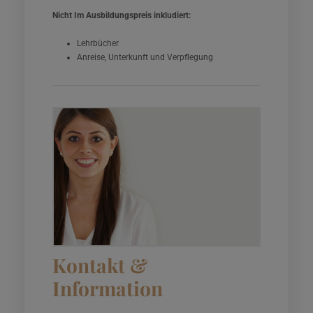
Nicht Im Ausbildungspreis inkludiert:
Lehrbücher
Anreise, Unterkunft und Verpflegung
Kontakt &
Information