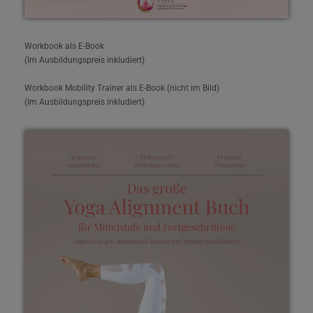
Workbook als E-Book
(Im Ausbildungspreis inkludiert)
Workbook Mobility Trainer als E-Book (nicht im Bild)
(Im Ausbildungspreis inkludiert)