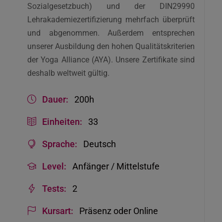
Sozialgesetzbuch) und der DIN29990
Lehrakademiezertifizierung mehrfach überprüft
und abgenommen. Außerdem entsprechen
unserer Ausbildung den hohen Qualitätskriterien
der Yoga Alliance (AYA). Unsere Zertifikate sind
deshalb weltweit gültig.
Dauer:
200h
Einheiten:
33
Sprache:
Deutsch
Level:
Anfänger / Mittelstufe
Tests:
2
Kursart:
Präsenz oder Online