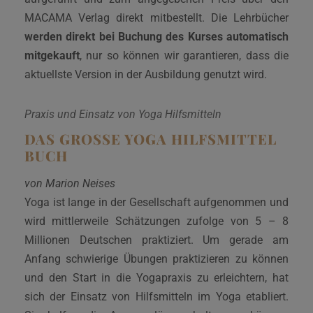
MACAMA Verlag direkt mitbestellt. Die Lehrbücher
werden direkt bei Buchung des Kurses automatisch
mitgekauft
, nur so können wir garantieren, dass die
aktuellste Version in der Ausbildung genutzt wird.
Praxis und Einsatz von Yoga Hilfsmitteln
DAS GROSSE YOGA HILFSMITTEL B
UCH
von Marion Neises
Yoga ist lange in der Gesellschaft aufgenommen und
wird mittlerweile Schätzungen zufolge von 5 – 8
Millionen Deutschen praktiziert. Um gerade am
Anfang schwierige Übungen praktizieren zu können
und den Start in die Yogapraxis zu erleichtern, hat
sich der Einsatz von Hilfsmitteln im Yoga etabliert.