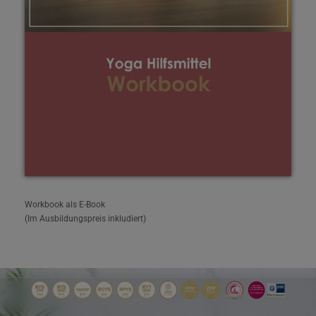
Workbook als E-Book
(Im Ausbildungspreis inkludiert)