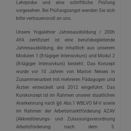
Lehrprobe und eine schriftliche Prüfung
vorgesehen. Bei Prüfungsangst wenden Sie sich
bitte vertrauensvoll an uns.
Unsere Yogalehrer Jahresausbildung / 200h
AYA zertifiziert ist eine berufsbegleitende
Jahresausbildung, die inhaltlich aus unserem
Modulen 1 (8-tägiger Intensivkurs) und Modul 2
(8-tägiger Intensivkurs) besteht. Das Konzept
wurde vor 10 Jahren von Marion Neises in
Zusammenarbeit mit mehreren Pädagogen und
Ärzten entwickelt und 2012 eingeführt. Das
Kurskonzept ist im Rahmen unserer staatlichen
Anerkennung nach §6 Abs.1 WBLVO M-V sowie
im Rahmen der Arbeitsmarktförderung AZAV
(Akkreditierungs- und Zulassungsverordnung
Arbeitsförderung nach dem 3.