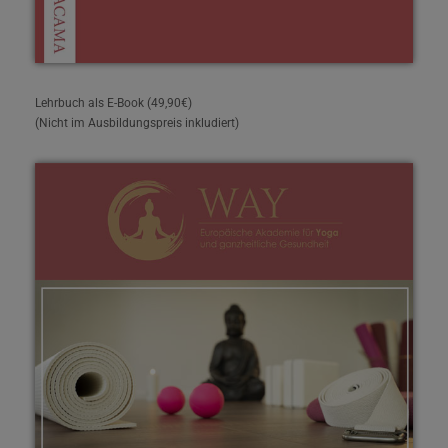
Lehrbuch als E-Book (49,90€)
(Nicht im Ausbildungspreis inkludiert)