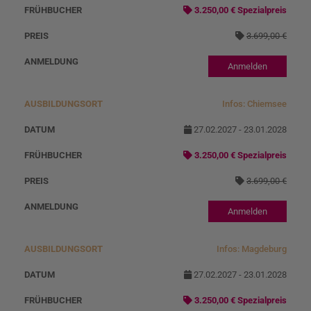
3.250,00 € Spezialpreis
3.699,00 €
Anmelden
Infos: Chiemsee
27.02.2027 - 23.01.2028
3.250,00 € Spezialpreis
3.699,00 €
Anmelden
Infos: Magdeburg
27.02.2027 - 23.01.2028
3.250,00 € Spezialpreis