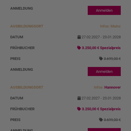
Anmelden
Infos: Mainz
27.02.2027 - 23.01.2028
3.250,00 € Spezialpreis
3.699,00 €
Anmelden
Infos:
Hannover
27.02.2027 - 23.01.2028
3.250,00 € Spezialpreis
3.699,00 €