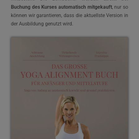
Buchung des Kurses automatisch mitgekauft
, nur so
können wir garantieren, dass die aktuellste Version in
der Ausbildung genutzt wird.