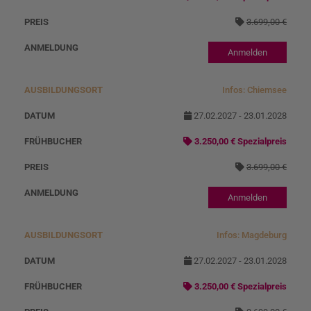
3.699,00 €
Anmelden
Infos: Chiemsee
27.02.2027 - 23.01.2028
3.250,00 € Spezialpreis
3.699,00 €
Anmelden
Infos: Magdeburg
27.02.2027 - 23.01.2028
3.250,00 € Spezialpreis