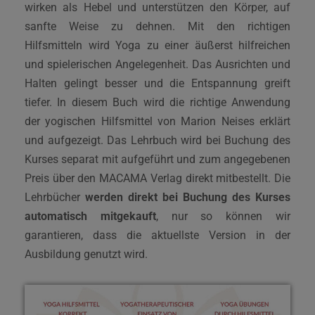
wirken als Hebel und unterstützen den Körper, auf
sanfte Weise zu dehnen. Mit den richtigen
Hilfsmitteln wird Yoga zu einer äußerst hilfreichen
und spielerischen Angelegenheit. Das Ausrichten und
Halten gelingt besser und die Entspannung greift
tiefer. In diesem Buch wird die richtige Anwendung
der yogischen Hilfsmittel von Marion Neises erklärt
und aufgezeigt. Das Lehrbuch wird bei Buchung des
Kurses separat mit aufgeführt und zum angegebenen
Preis über den MACAMA Verlag direkt mitbestellt. Die
Lehrbücher
werden direkt bei Buchung des Kurses
automatisch mitgekauft
, nur so können wir
garantieren, dass die aktuellste Version in der
Ausbildung genutzt wird.