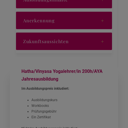
Anerkennung
Zukunftsaussichten
Hatha/Vinyasa Yogalehrer/in 200h/AYA
Jahresausbildung
Im Ausbildungspreis inkludiert:
Ausbildungskurs
Workbooks
Prüfungsgebühr
Ein Zertifikat