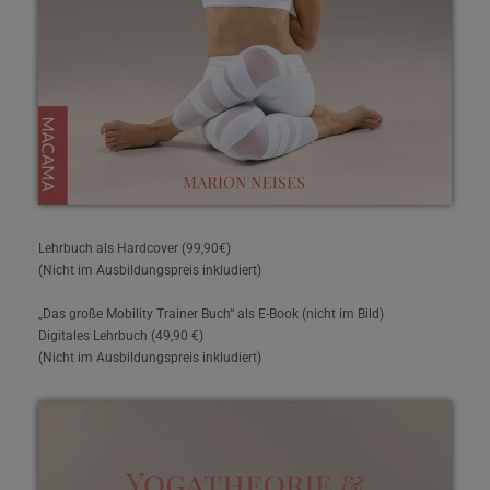
Lehrbuch als Hardcover (99,90€)
(Nicht im Ausbildungspreis inkludiert)
„Das große Mobility Trainer Buch“ als E-Book (nicht im Bild)
Digitales Lehrbuch (49,90 €)
(Nicht im Ausbildungspreis inkludiert)