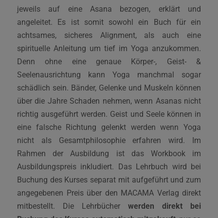
jeweils auf eine Asana bezogen, erklärt und
angeleitet. Es ist somit sowohl ein Buch für ein
achtsames, sicheres Alignment, als auch eine
spirituelle Anleitung um tief im Yoga anzukommen.
Denn ohne eine genaue Körper-, Geist- &
Seelenausrichtung kann Yoga manchmal sogar
schädlich sein. Bänder, Gelenke und Muskeln können
über die Jahre Schaden nehmen, wenn Asanas nicht
richtig ausgeführt werden. Geist und Seele können in
eine falsche Richtung gelenkt werden wenn Yoga
nicht als Gesamtphilosophie erfahren wird. Im
Rahmen der Ausbildung ist das Workbook im
Ausbildungspreis inkludiert. Das Lehrbuch wird bei
Buchung des Kurses separat mit aufgeführt und zum
angegebenen Preis über den MACAMA Verlag direkt
mitbestellt. Die Lehrbücher
werden direkt bei