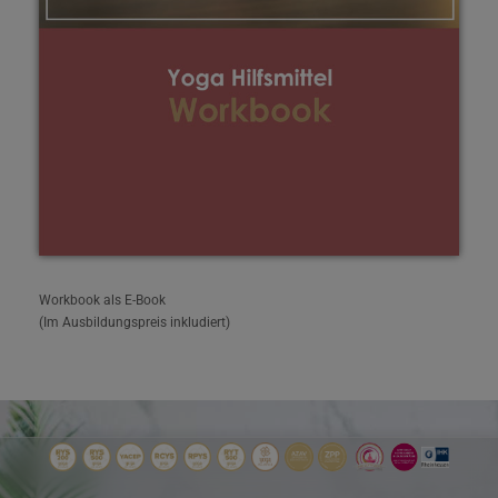
Workbook als E-Book
(Im Ausbildungspreis inkludiert)