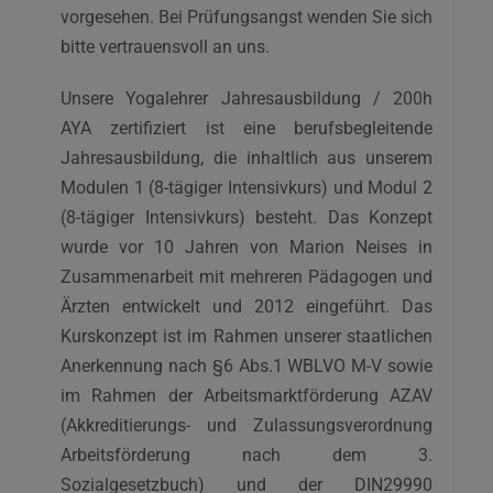
vorgesehen. Bei Prüfungsangst wenden Sie sich
bitte vertrauensvoll an uns.
Unsere Yogalehrer Jahresausbildung / 200h
AYA zertifiziert ist eine berufsbegleitende
Jahresausbildung, die inhaltlich aus unserem
Modulen 1 (8-tägiger Intensivkurs) und Modul 2
(8-tägiger Intensivkurs) besteht. Das Konzept
wurde vor 10 Jahren von Marion Neises in
Zusammenarbeit mit mehreren Pädagogen und
Ärzten entwickelt und 2012 eingeführt. Das
Kurskonzept ist im Rahmen unserer staatlichen
Anerkennung nach §6 Abs.1 WBLVO M-V sowie
im Rahmen der Arbeitsmarktförderung AZAV
(Akkreditierungs- und Zulassungsverordnung
Arbeitsförderung nach dem 3.
Sozialgesetzbuch) und der DIN29990