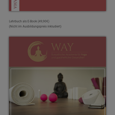
Lehrbuch als E-Book (49,90€)
(Nicht im Ausbildungspreis inkludiert)