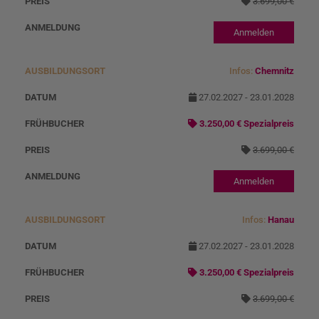
3.699,00 €
Anmelden
Infos:
Chemnitz
27.02.2027 - 23.01.2028
3.250,00 € Spezialpreis
3.699,00 €
Anmelden
Infos:
Hanau
27.02.2027 - 23.01.2028
3.250,00 € Spezialpreis
3.699,00 €