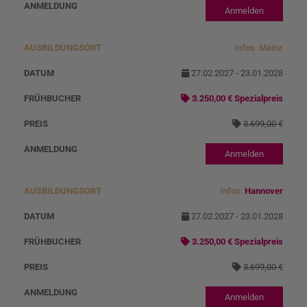
Anmelden
Infos: Mainz
27.02.2027 - 23.01.2028
3.250,00 € Spezialpreis
3.699,00 €
Anmelden
Infos:
Hannover
27.02.2027 - 23.01.2028
3.250,00 € Spezialpreis
3.699,00 €
Anmelden