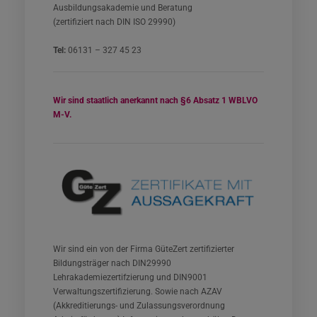
Ausbildungsakademie und Beratung
(zertifiziert nach DIN ISO 29990)
Tel:
06131 – 327 45 23
Wir sind staatlich anerkannt nach §6 Absatz 1 WBLVO
M-V.
Wir sind ein von der Firma GüteZert zertifizierter
Bildungsträger nach DIN29990
Lehrakademiezertifzierung und DIN9001
Verwaltungszertifizierung. Sowie nach AZAV
(Akkreditierungs- und Zulassungsverordnung