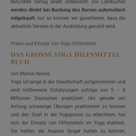
MACAMA Verlag direkt mitbestellt. Die Lehrbücher
werden direkt bei Buchung des Kurses automatisch
mitgekauft
, nur so können wir garantieren, dass die
aktuellste Version in der Ausbildung genutzt wird.
Praxis und Einsatz von Yoga Hilfsmitteln
DAS GROSSE YOGA HILFSMITTEL B
UCH
von Marion Neises
Yoga ist lange in der Gesellschaft aufgenommen und
wird mittlerweile Schätzungen zufolge von 5 – 8
Millionen Deutschen praktiziert. Um gerade am
Anfang schwierige Übungen praktizieren zu können
und den Start in die Yogapraxis zu erleichtern, hat
sich der Einsatz von Hilfsmitteln im Yoga etabliert.
Sie helfen, die Asanas länger halten zu können,