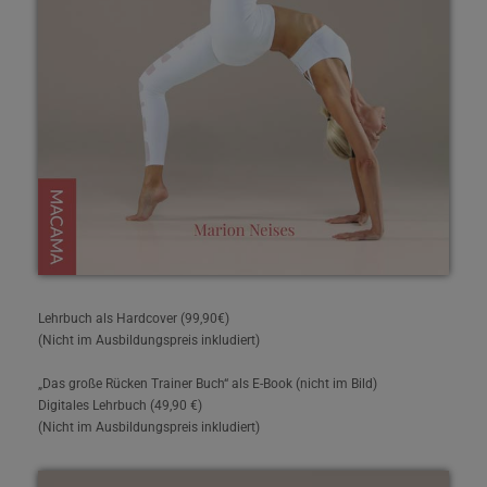
Lehrbuch als Hardcover (99,90€)
(Nicht im Ausbildungspreis inkludiert)
„Das große Rücken Trainer Buch“ als E-Book (nicht im Bild)
Digitales Lehrbuch (49,90 €)
(Nicht im Ausbildungspreis inkludiert)