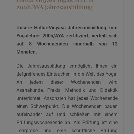
200h/AYA Jahresausbildung
Unsere Hatha-Vinyasa Jahresausbildung zum
Yogalehrer 200h/AYA zertifiziert, verteilt sich
auf 8 Wochenenden innerhalb von 12
Monaten.
Die Jahresausbildung ermöglicht Ihnen ein
tiefgreifendes Eintauchen in die Welt des Yoga.
An jedem dieser Wochenenden wird
Asanakunde, Praxis, Methodik und Didaktik
unterrichtet. Ansonsten hat jedes Wochenende
einen Schwerpunkt. Die Wochenenden bauen
aufeinander auf und schließen mit einem
Prüfungswochenende ab. Als Prüfung ist eine
Lehrprobe und eine schriftliche Prüfung