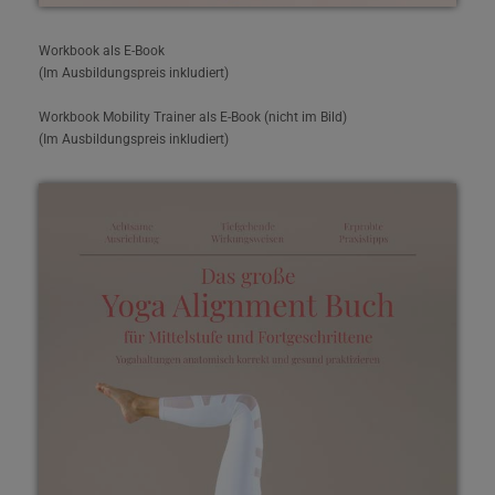
Workbook als E-Book
(Im Ausbildungspreis inkludiert)
Workbook Mobility Trainer als E-Book (nicht im Bild)
(Im Ausbildungspreis inkludiert)