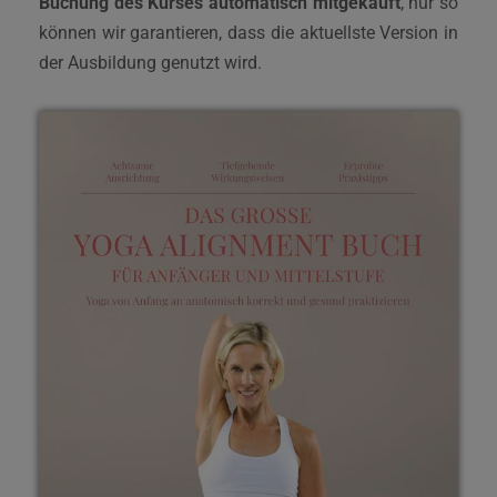
Buchung des Kurses automatisch mitgekauft
, nur so
können wir garantieren, dass die aktuellste Version in
der Ausbildung genutzt wird.