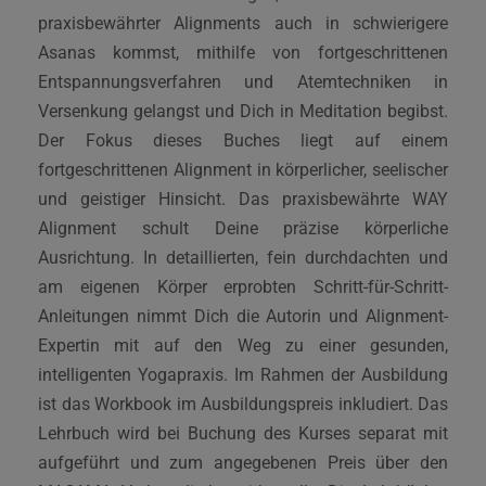
praxisbewährter Alignments auch in schwierigere
Asanas kommst, mithilfe von fortgeschrittenen
Entspannungsverfahren und Atemtechniken in
Versenkung gelangst und Dich in Meditation begibst.
Der Fokus dieses Buches liegt auf einem
fortgeschrittenen Alignment in körperlicher, seelischer
und geistiger Hinsicht. Das praxisbewährte WAY
Alignment schult Deine präzise körperliche
Ausrichtung. In detaillierten, fein durchdachten und
am eigenen Körper erprobten Schritt-für-Schritt-
Anleitungen nimmt Dich die Autorin und Alignment-
Expertin mit auf den Weg zu einer gesunden,
intelligenten Yogapraxis. Im Rahmen der Ausbildung
ist das Workbook im Ausbildungspreis inkludiert. Das
Lehrbuch wird bei Buchung des Kurses separat mit
aufgeführt und zum angegebenen Preis über den