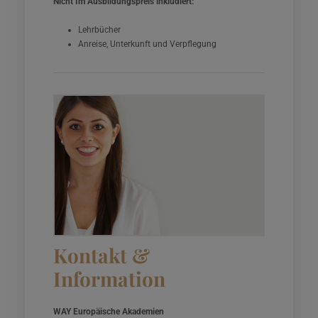
Nicht Im Ausbildungspreis inkludiert:
Lehrbücher
Anreise, Unterkunft und Verpflegung
Kontakt &
Information
WAY Europäische Akademien