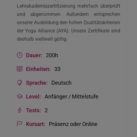
Lehrakademiezertifizierung mehrfach überprüft
und abgenommen. Außerdem entsprechen
unserer Ausbildung den hohen Qualitätskriterien
der Yoga Alliance (AYA). Unsere Zertifikate sind
deshalb weltweit gültig.
Dauer:
200h
Einheiten:
33
Sprache:
Deutsch
Level:
Anfänger / Mittelstufe
Tests:
2
Kursart:
Präsenz oder Online