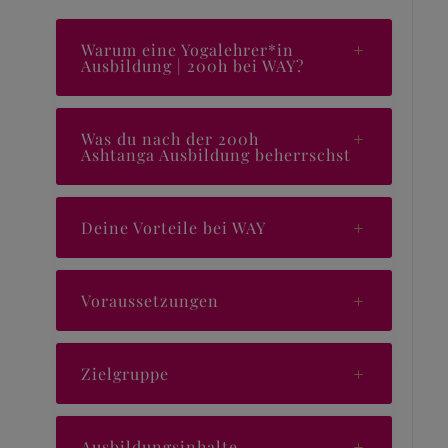
Warum eine Yogalehrer*in
Ausbildung | 200h bei WAY?
Was du nach der 200h
Ashtanga Ausbildung beherrschst
Deine Vorteile bei WAY
Voraussetzungen
Zielgruppe
Ausbildungsinhalte