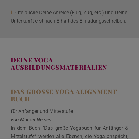
i
Bitte buche Deine Anreise (Flug, Zug, etc.) und Deine
Unterkunft erst nach Erhalt des Einladungsschreiben.
DEINE YOGA
AUSBILDUNGSMATERIALIEN
DAS GROSSE YOGA ALIGNMENT B
UCH
für Anfänger und Mittelstufe
von Marion Neises
In dem Buch “Das große Yogabuch für Anfänger &
Mittelstufe” werden alle Ebenen, die Yoga anspricht,