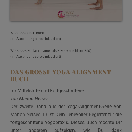
Workbook als E-Book
(Im Ausbildungspreis inkludiert)
Workbook Rücken Trainer als E-Book (nicht im Bild)
(Im Ausbildungspreis inkludiert)
DAS GROSSE YOGA ALIGNMENT B
UCH
für Mittelstufe und Fortgeschrittene
von Marion Neises
Der zweite Band aus der Yoga-Alignment-Serie von
Marion Neises. Er ist Dein liebevoller Begleiter für die
fortgeschrittene Yogapraxis. Dieses Buch möchte Dir
unter anderem aufzeigen, wie Du dank