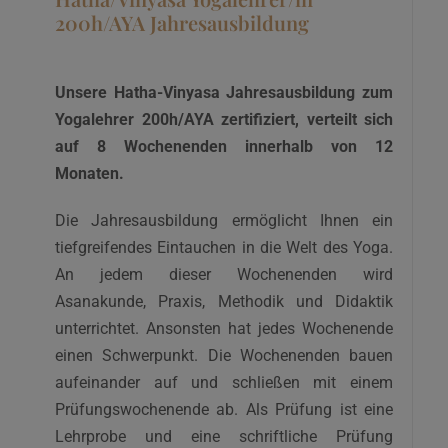
200h/AYA Jahresausbildung
Unsere Hatha-Vinyasa Jahresausbildung zum
Yogalehrer 200h/AYA zertifiziert, verteilt sich
auf 8 Wochenenden innerhalb von 12
Monaten.
Die Jahresausbildung ermöglicht Ihnen ein
tiefgreifendes Eintauchen in die Welt des Yoga.
An jedem dieser Wochenenden wird
Asanakunde, Praxis, Methodik und Didaktik
unterrichtet. Ansonsten hat jedes Wochenende
einen Schwerpunkt. Die Wochenenden bauen
aufeinander auf und schließen mit einem
Prüfungswochenende ab. Als Prüfung ist eine
Lehrprobe und eine schriftliche Prüfung