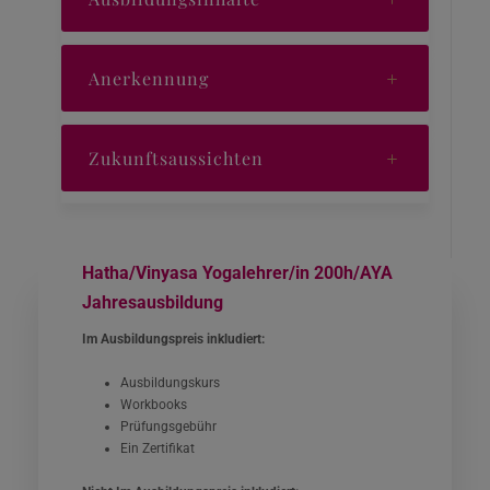
Anerkennung
Zukunftsaussichten
Hatha/Vinyasa Yogalehrer/in 200h/AYA
Jahresausbildung
Im Ausbildungspreis inkludiert:
Ausbildungskurs
Workbooks
Prüfungsgebühr
Ein Zertifikat