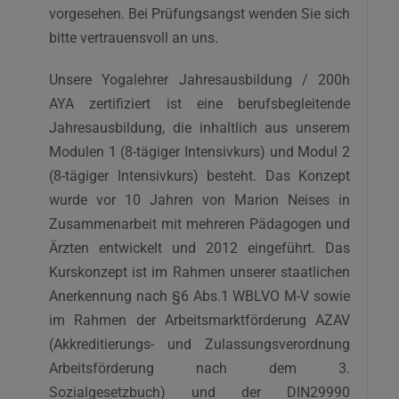
vorgesehen. Bei Prüfungsangst wenden Sie sich
bitte vertrauensvoll an uns.
Unsere Yogalehrer Jahresausbildung / 200h
AYA zertifiziert ist eine berufsbegleitende
Jahresausbildung, die inhaltlich aus unserem
Modulen 1 (8-tägiger Intensivkurs) und Modul 2
(8-tägiger Intensivkurs) besteht. Das Konzept
wurde vor 10 Jahren von Marion Neises in
Zusammenarbeit mit mehreren Pädagogen und
Ärzten entwickelt und 2012 eingeführt. Das
Kurskonzept ist im Rahmen unserer staatlichen
Anerkennung nach §6 Abs.1 WBLVO M-V sowie
im Rahmen der Arbeitsmarktförderung AZAV
(Akkreditierungs- und Zulassungsverordnung
Arbeitsförderung nach dem 3.
Sozialgesetzbuch) und der DIN29990