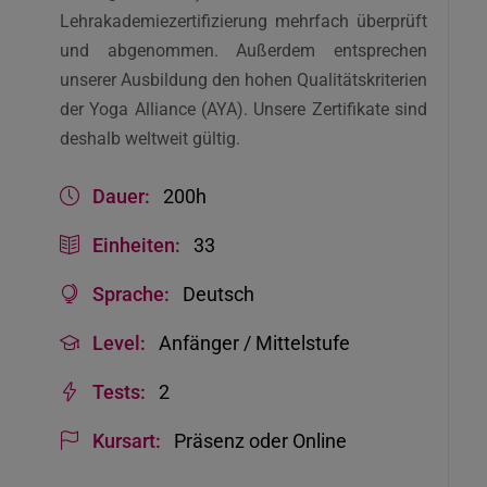
Lehrakademiezertifizierung mehrfach überprüft
und abgenommen. Außerdem entsprechen
unserer Ausbildung den hohen Qualitätskriterien
der Yoga Alliance (AYA). Unsere Zertifikate sind
deshalb weltweit gültig.
Dauer:
200h
Einheiten:
33
Sprache:
Deutsch
Level:
Anfänger / Mittelstufe
Tests:
2
Kursart:
Präsenz oder Online