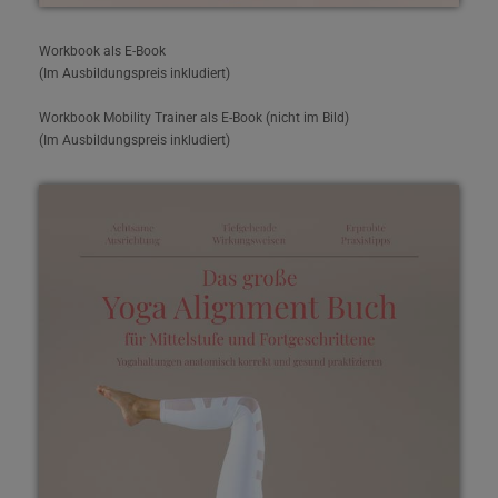
Workbook als E-Book
(Im Ausbildungspreis inkludiert)
Workbook Mobility Trainer als E-Book (nicht im Bild)
(Im Ausbildungspreis inkludiert)