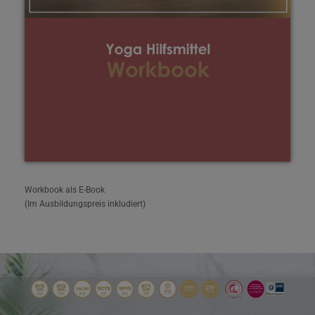
Workbook als E-Book
(Im Ausbildungspreis inkludiert)