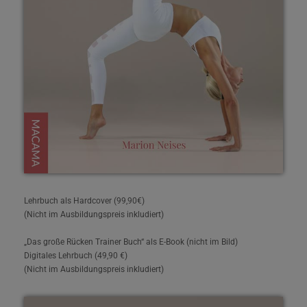
Lehrbuch als Hardcover (99,90€)
(Nicht im Ausbildungspreis inkludiert)
„Das große Rücken Trainer Buch“ als E-Book (nicht im Bild)
Digitales Lehrbuch (49,90 €)
(Nicht im Ausbildungspreis inkludiert)