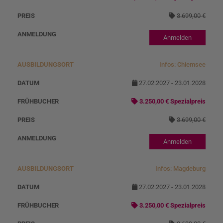
3.699,00 €
Anmelden
Infos: Chiemsee
27.02.2027 - 23.01.2028
3.250,00 € Spezialpreis
3.699,00 €
Anmelden
Infos: Magdeburg
27.02.2027 - 23.01.2028
3.250,00 € Spezialpreis