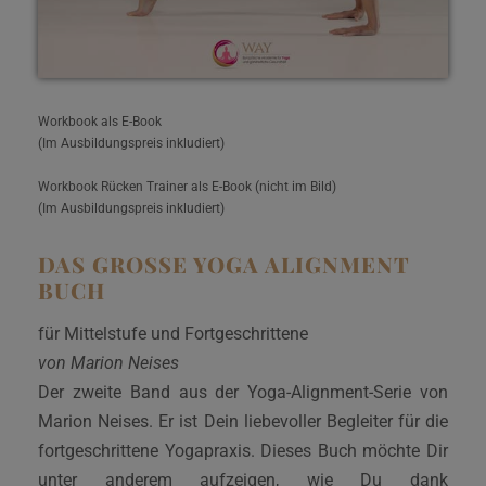
Workbook als E-Book
(Im Ausbildungspreis inkludiert)
Workbook Rücken Trainer als E-Book (nicht im Bild)
(Im Ausbildungspreis inkludiert)
DAS GROSSE YOGA ALIGNMENT B
UCH
für Mittelstufe und Fortgeschrittene
von Marion Neises
Der zweite Band aus der Yoga-Alignment-Serie von
Marion Neises. Er ist Dein liebevoller Begleiter für die
fortgeschrittene Yogapraxis. Dieses Buch möchte Dir
unter anderem aufzeigen, wie Du dank