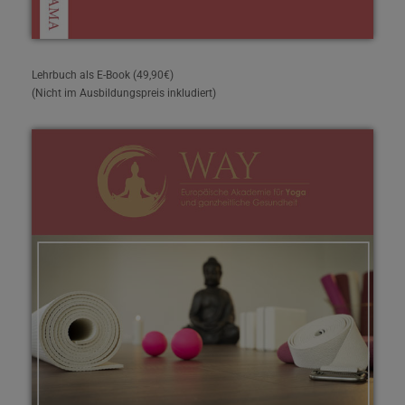
Lehrbuch als E-Book (49,90€)
(Nicht im Ausbildungspreis inkludiert)