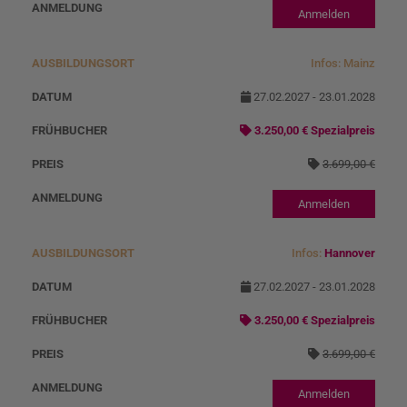
Anmelden
Infos: Mainz
27.02.2027 - 23.01.2028
3.250,00 € Spezialpreis
3.699,00 €
Anmelden
Infos:
Hannover
27.02.2027 - 23.01.2028
3.250,00 € Spezialpreis
3.699,00 €
Anmelden