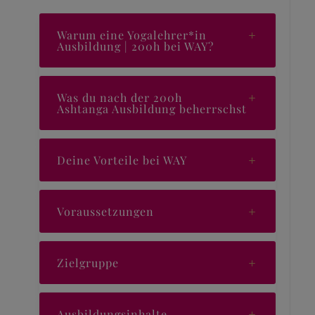
Warum eine Yogalehrer*in
Ausbildung | 200h bei WAY?
Was du nach der 200h
Ashtanga Ausbildung beherrschst
Deine Vorteile bei WAY
Voraussetzungen
Zielgruppe
Ausbildungsinhalte