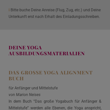
i
Bitte buche Deine Anreise (Flug, Zug, etc.) und Deine
Unterkunft erst nach Erhalt des Einladungsschreiben.
DEINE YOGA
AUSBILDUNGSMATERIALIEN
DAS GROSSE YOGA ALIGNMENT B
UCH
für Anfänger und Mittelstufe
von Marion Neises
In dem Buch “Das große Yogabuch für Anfänger &
Mittelstufe” werden alle Ebenen, die Yoga anspricht,