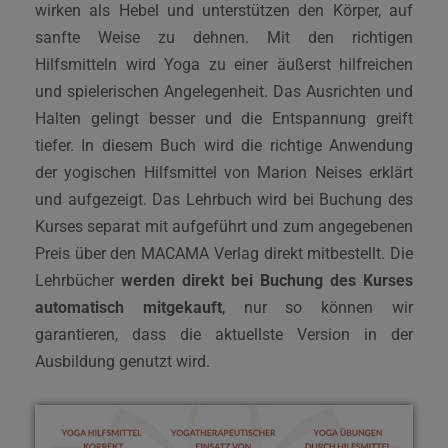
wirken als Hebel und unterstützen den Körper, auf
sanfte Weise zu dehnen. Mit den richtigen
Hilfsmitteln wird Yoga zu einer äußerst hilfreichen
und spielerischen Angelegenheit. Das Ausrichten und
Halten gelingt besser und die Entspannung greift
tiefer. In diesem Buch wird die richtige Anwendung
der yogischen Hilfsmittel von Marion Neises erklärt
und aufgezeigt. Das Lehrbuch wird bei Buchung des
Kurses separat mit aufgeführt und zum angegebenen
Preis über den MACAMA Verlag direkt mitbestellt. Die
Lehrbücher
werden direkt bei Buchung des Kurses
automatisch mitgekauft
, nur so können wir
garantieren, dass die aktuellste Version in der
Ausbildung genutzt wird.