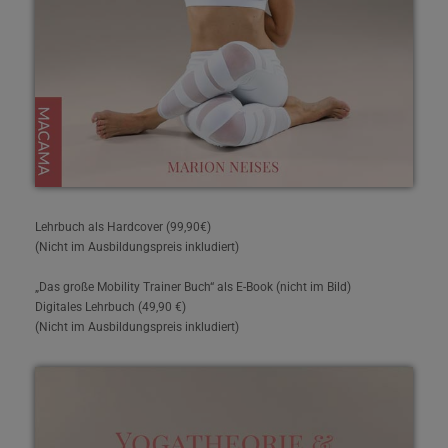
Lehrbuch als Hardcover (99,90€)
(Nicht im Ausbildungspreis inkludiert)
„Das große Mobility Trainer Buch“ als E-Book (nicht im Bild)
Digitales Lehrbuch (49,90 €)
(Nicht im Ausbildungspreis inkludiert)