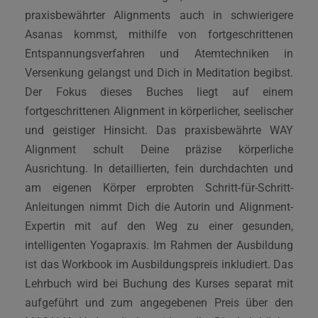
praxisbewährter Alignments auch in schwierigere
Asanas kommst, mithilfe von fortgeschrittenen
Entspannungsverfahren und Atemtechniken in
Versenkung gelangst und Dich in Meditation begibst.
Der Fokus dieses Buches liegt auf einem
fortgeschrittenen Alignment in körperlicher, seelischer
und geistiger Hinsicht. Das praxisbewährte WAY
Alignment schult Deine präzise körperliche
Ausrichtung. In detaillierten, fein durchdachten und
am eigenen Körper erprobten Schritt-für-Schritt-
Anleitungen nimmt Dich die Autorin und Alignment-
Expertin mit auf den Weg zu einer gesunden,
intelligenten Yogapraxis. Im Rahmen der Ausbildung
ist das Workbook im Ausbildungspreis inkludiert. Das
Lehrbuch wird bei Buchung des Kurses separat mit
aufgeführt und zum angegebenen Preis über den