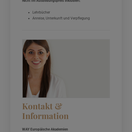
Nicht Im Ausbildungspreis inkludiert:
Lehrbücher
Anreise, Unterkunft und Verpflegung
Kontakt &
Information
WAY Europäische Akademien