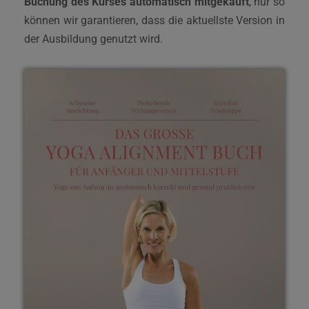
Buchung des Kurses automatisch mitgekauft
, nur so
können wir garantieren, dass die aktuellste Version in
der Ausbildung genutzt wird.