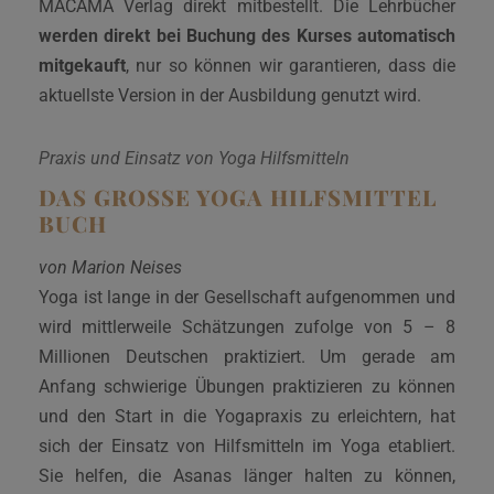
MACAMA Verlag direkt mitbestellt. Die Lehrbücher
werden direkt bei Buchung des Kurses automatisch
mitgekauft
, nur so können wir garantieren, dass die
aktuellste Version in der Ausbildung genutzt wird.
Praxis und Einsatz von Yoga Hilfsmitteln
DAS GROSSE YOGA HILFSMITTEL B
UCH
von Marion Neises
Yoga ist lange in der Gesellschaft aufgenommen und
wird mittlerweile Schätzungen zufolge von 5 – 8
Millionen Deutschen praktiziert. Um gerade am
Anfang schwierige Übungen praktizieren zu können
und den Start in die Yogapraxis zu erleichtern, hat
sich der Einsatz von Hilfsmitteln im Yoga etabliert.
Sie helfen, die Asanas länger halten zu können,