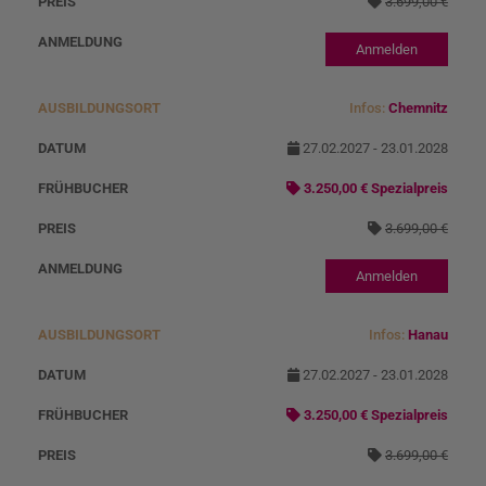
3.699,00 €
Anmelden
Infos:
Chemnitz
27.02.2027 - 23.01.2028
3.250,00 € Spezialpreis
3.699,00 €
Anmelden
Infos:
Hanau
27.02.2027 - 23.01.2028
3.250,00 € Spezialpreis
3.699,00 €