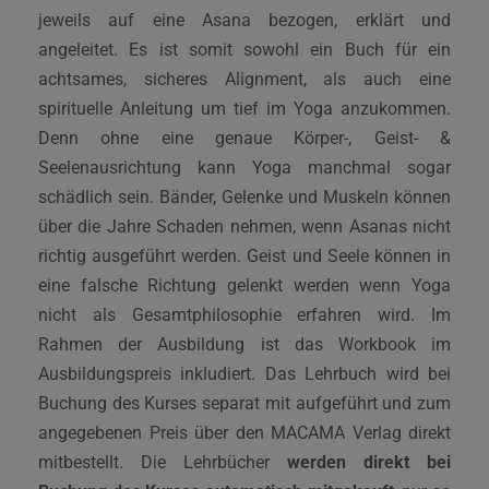
jeweils auf eine Asana bezogen, erklärt und
angeleitet. Es ist somit sowohl ein Buch für ein
achtsames, sicheres Alignment, als auch eine
spirituelle Anleitung um tief im Yoga anzukommen.
Denn ohne eine genaue Körper-, Geist- &
Seelenausrichtung kann Yoga manchmal sogar
schädlich sein. Bänder, Gelenke und Muskeln können
über die Jahre Schaden nehmen, wenn Asanas nicht
richtig ausgeführt werden. Geist und Seele können in
eine falsche Richtung gelenkt werden wenn Yoga
nicht als Gesamtphilosophie erfahren wird. Im
Rahmen der Ausbildung ist das Workbook im
Ausbildungspreis inkludiert. Das Lehrbuch wird bei
Buchung des Kurses separat mit aufgeführt und zum
angegebenen Preis über den MACAMA Verlag direkt
mitbestellt. Die Lehrbücher
werden direkt bei