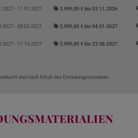
.2027 - 17.01.2027
3.099,00 € bis 03.11.2026
.2027 - 28.03.2027
3.099,00 € bis 04.01.2027
.2027 - 17.10.2027
3.099,00 € bis 23.08.2027
nterkunft erst nach Erhalt des Einladungsschreiben.
LDUNGSMATERIALIEN