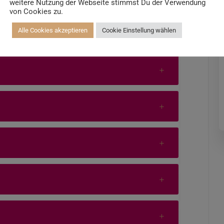
weitere Nutzung der Webseite stimmst Du der Verwendung
von Cookies zu.
Alle Cookies akzeptieren
Cookie Einstellung wählen