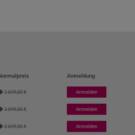
Normalpreis
Anmeldung
3.699,00 €
Anmelden
3.699,00 €
Anmelden
3.699,00 €
Anmelden