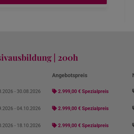
sivausbildung | 200h
m
Angebotspreis
.2026 - 30.08.2026
2.999,00 € Spezialpreis
.2026 - 04.10.2026
2.999,00 € Spezialpreis
.2026 - 18.10.2026
2.999,00 € Spezialpreis