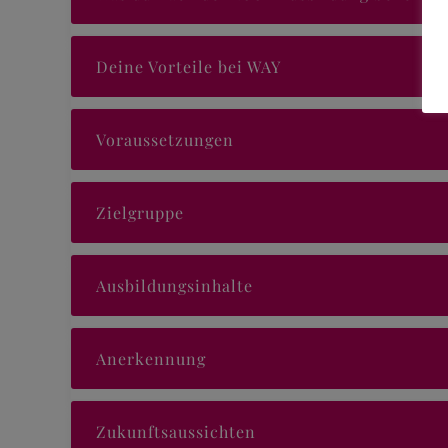
Deine Vorteile bei WAY
Voraussetzungen
Zielgruppe
Ausbildungsinhalte
Anerkennung
Zukunftsaussichten