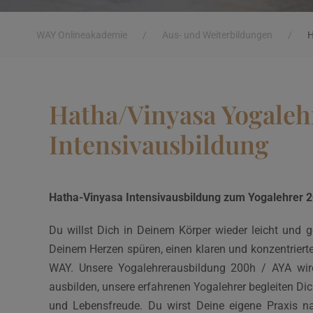
WAY Onlineakademie
/
Aus- und Weiterbildungen
/
H
Hatha/Vinyasa Yogaleh
Intensivausbildung
Hatha-Vinyasa Intensivausbildung zum Yogalehrer 20
Du willst Dich in Deinem Körper wieder leicht und g
Deinem Herzen spüren, einen klaren und konzentrierte
WAY. Unsere Yogalehrerausbildung 200h / AYA wird
ausbilden, unsere erfahrenen Yogalehrer begleiten Dic
und Lebensfreude. Du wirst Deine eigene Praxis n