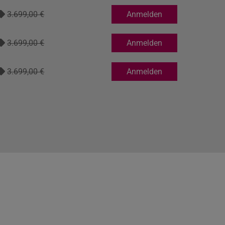
3.699,00 €
Anmelden
3.699,00 €
Anmelden
3.699,00 €
Anmelden