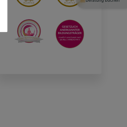
Beratung buchen